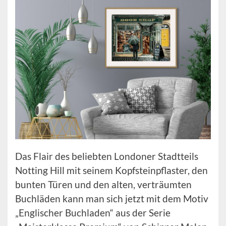
Das Flair des beliebten Londoner Stadtteils
Notting Hill mit seinem Kopfsteinpflaster, den
bunten Türen und den alten, verträumten
Buchläden kann man sich jetzt mit dem Motiv
„Englischer Buchladen“ aus der Serie