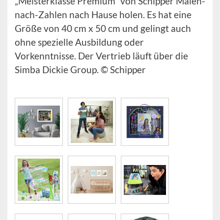
„Meisterklasse Premium“ von Schipper Malen-
nach-Zahlen nach Hause holen. Es hat eine
Größe von 40 cm x 50 cm und gelingt auch
ohne spezielle Ausbildung oder
Vorkenntnisse. Der Vertrieb läuft über die
Simba Dickie Group. © Schipper