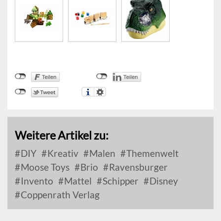
Weitere Artikel zu:
DIY
Kreativ
Malen
Themenwelt
Moose Toys
Brio
Ravensburger
Invento
Mattel
Schipper
Disney
Coppenrath Verlag