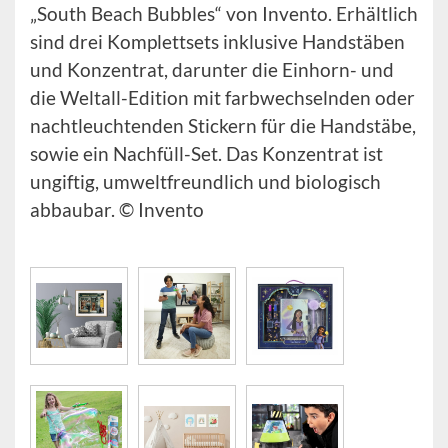
„South Beach Bubbles“ von Invento. Erhältlich
sind drei Komplettsets inklusive Handstäben
und Konzentrat, darunter die Einhorn- und
die Weltall-Edition mit farbwechselnden oder
nachtleuchtenden Stickern für die Handstäbe,
sowie ein Nachfüll-Set. Das Konzentrat ist
ungiftig, umweltfreundlich und biologisch
abbaubar. © Invento