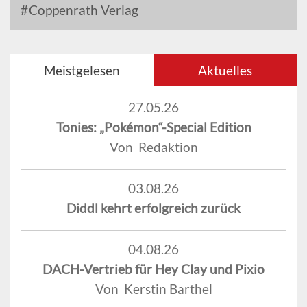
Coppenrath Verlag
Meistgelesen
Aktuelles
27.05.26
Tonies: „Pokémon“-Special Edition
Von Redaktion
03.08.26
Diddl kehrt erfolgreich zurück
04.08.26
DACH-Vertrieb für Hey Clay und Pixio
Von Kerstin Barthel