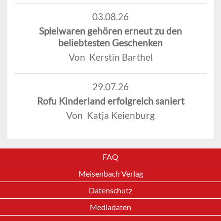
03.08.26
Spielwaren gehören erneut zu den
beliebtesten Geschenken
Von Kerstin Barthel
29.07.26
Rofu Kinderland erfolgreich saniert
Von Katja Keienburg
FAQ
Meisenbach Verlag
Datenschutz
Mediadaten