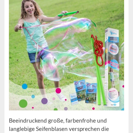
Beeindruckend große, farbenfrohe und
langlebige Seifenblasen versprechen die