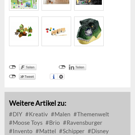
Weitere Artikel zu:
DIY
Kreativ
Malen
Themenwelt
Moose Toys
Brio
Ravensburger
Invento
Mattel
Schipper
Disney