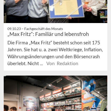
09.10.23 –
Fachgeschäft des Monats
„Max Fritz“: Familiär und lebensfroh
Die Firma „Max Fritz“ besteht schon seit 175
Jahren. Sie hat u. a. zwei Weltkriege, Inflation,
Währungsänderungen und den Börsencrash
überlebt. Nicht ...
Von Redaktion