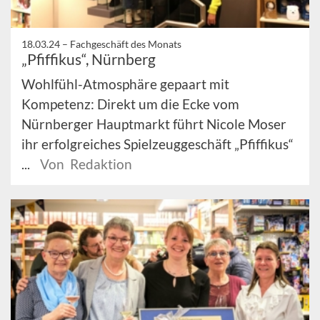
18.03.24 –
Fachgeschäft des Monats
„Pfiffikus“, Nürnberg
Wohlfühl-Atmosphäre gepaart mit
Kompetenz: Direkt um die Ecke vom
Nürnberger Hauptmarkt führt Nicole Moser
ihr erfolgreiches Spielzeuggeschäft „Pfiffikus“
...
Von Redaktion