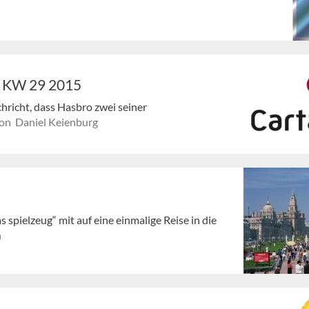
- KW 29 2015
richt, dass Hasbro zwei seiner
on Daniel Keienburg
spielzeug“ mit auf eine einmalige Reise in die
n