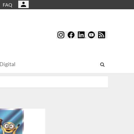
FAQ
Digital