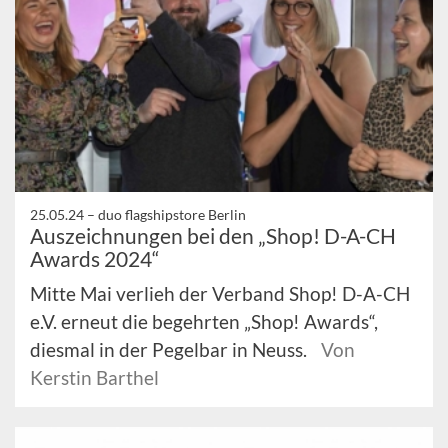
25.05.24 –
duo flagshipstore Berlin
Auszeichnungen bei den „Shop! D-A-CH
Awards 2024“
Mitte Mai verlieh der Verband Shop! D-A-CH
e.V. erneut die begehrten „Shop! Awards“,
diesmal in der Pegelbar in Neuss.
Von
Kerstin Barthel