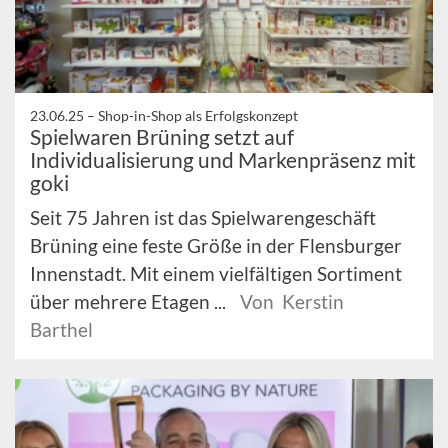
23.06.25 –
Shop-in-Shop als Erfolgskonzept
Spielwaren Brüning setzt auf
Individualisierung und Markenpräsenz mit
goki
Seit 75 Jahren ist das Spielwarengeschäft
Brüning eine feste Größe in der Flensburger
Innenstadt. Mit einem vielfältigen Sortiment
über mehrere Etagen ...
Von Kerstin
Barthel