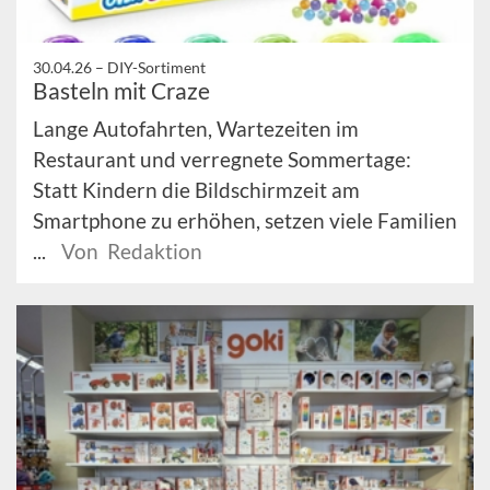
30.04.26 –
DIY-Sortiment
Basteln mit Craze
Lange Autofahrten, Wartezeiten im
Restaurant und verregnete Sommertage:
Statt Kindern die Bildschirmzeit am
Smartphone zu erhöhen, setzen viele Familien
...
Von Redaktion