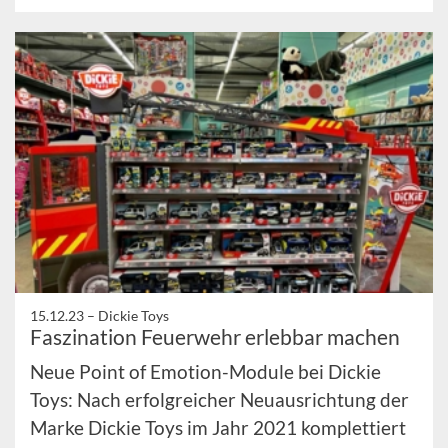
15.12.23 –
Dickie Toys
Faszination Feuerwehr erlebbar machen
Neue Point of Emotion-Module bei Dickie
Toys: Nach erfolgreicher Neuausrichtung der
Marke Dickie Toys im Jahr 2021 komplettiert