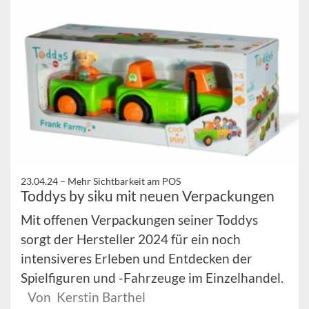
23.04.24 –
Mehr Sichtbarkeit am POS
Toddys by siku mit neuen Verpackungen
Mit offenen Verpackungen seiner Toddys
sorgt der Hersteller 2024 für ein noch
intensiveres Erleben und Entdecken der
Spielfiguren und -Fahrzeuge im Einzelhandel.
Von Kerstin Barthel