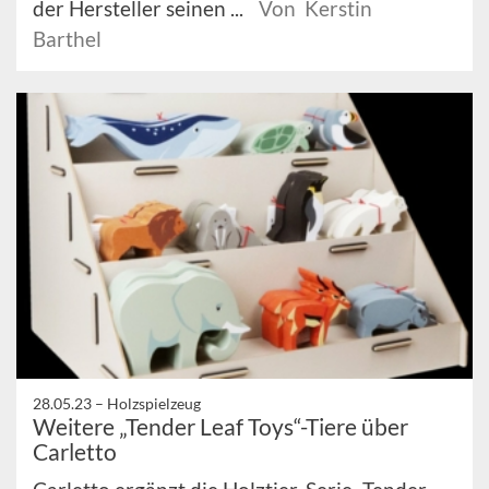
der Hersteller seinen ...
Von Kerstin
Barthel
28.05.23 –
Holzspielzeug
Weitere „Tender Leaf Toys“-Tiere über
Carletto