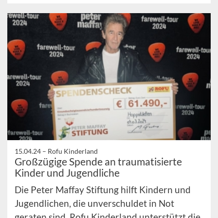
15.04.24 –
Rofu Kinderland
Großzügige Spende an traumatisierte
Kinder und Jugendliche
Die Peter Maffay Stiftung hilft Kindern und
Jugendlichen, die unverschuldet in Not
geraten sind. Rofu Kinderland unterstützt die