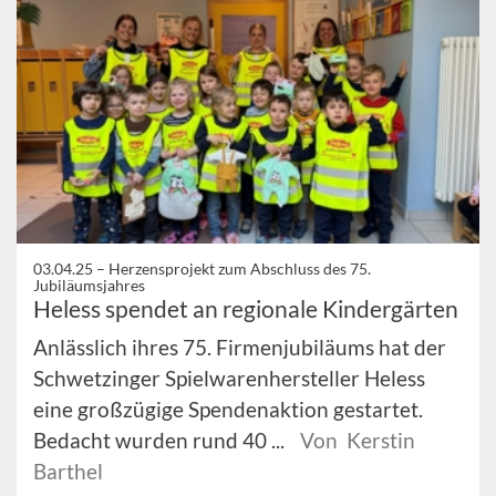
03.04.25 –
Herzensprojekt zum Abschluss des 75.
Jubiläumsjahres
Heless spendet an regionale Kindergärten
Anlässlich ihres 75. Firmenjubiläums hat der
Schwetzinger Spielwarenhersteller Heless
eine großzügige Spendenaktion gestartet.
Bedacht wurden rund 40 ...
Von Kerstin
Barthel