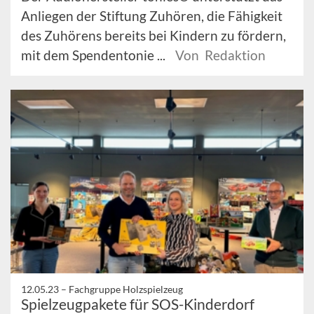
Anliegen der Stiftung Zuhören, die Fähigkeit
des Zuhörens bereits bei Kindern zu fördern,
mit dem Spendentonie ...
Von Redaktion
12.05.23 –
Fachgruppe Holzspielzeug
Spielzeugpakete für SOS-Kinderdorf