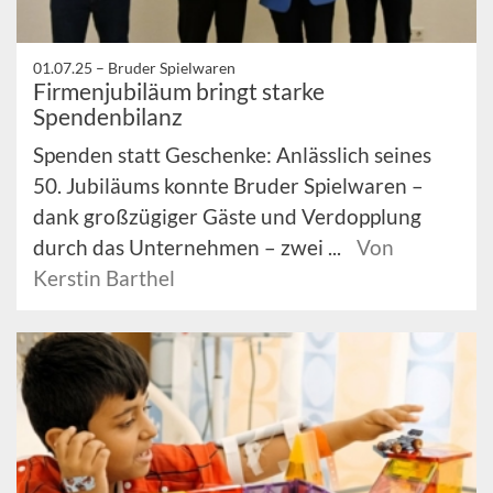
01.07.25 –
Bruder Spielwaren
Firmenjubiläum bringt starke
Spendenbilanz
Spenden statt Geschenke: Anlässlich seines
50. Jubiläums konnte Bruder Spielwaren –
dank großzügiger Gäste und Verdopplung
durch das Unternehmen – zwei ...
Von
Kerstin Barthel