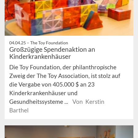
04.04.25 –
The Toy Foundation
Großzügige Spendenaktion an
Kinderkrankenhäuser
Die Toy Foundation, der philanthropische
Zweig der The Toy Association, ist stolz auf
die Vergabe von 405.000 $ an 23
Kinderkrankenhäuser und
Gesundheitssysteme ...
Von Kerstin
Barthel