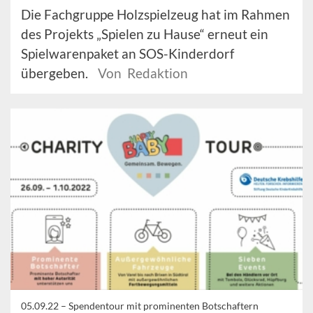
Die Fachgruppe Holzspielzeug hat im Rahmen
des Projekts „Spielen zu Hause“ erneut ein
Spielwarenpaket an SOS-Kinderdorf
übergeben.
Von Redaktion
05.09.22 –
Spendentour mit prominenten Botschaftern