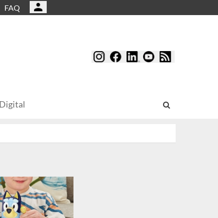
FAQ
Digital