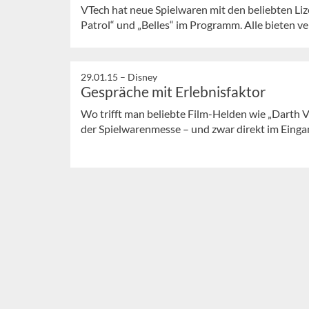
VTech hat neue Spielwaren mit den beliebten Li
Patrol“ und „Belles“ im Programm. Alle bieten ve
29.01.15 –
Disney
Gespräche mit Erlebnisfaktor
Wo trifft man beliebte Film-Helden wie „Darth V
der Spielwarenmesse – und zwar direkt im Einga