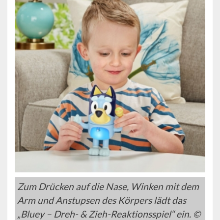
Zum Drücken auf die Nase, Winken mit dem
Arm und Anstupsen des Körpers lädt das
„Bluey – Dreh- & Zieh-Reaktionsspiel“ ein. ©