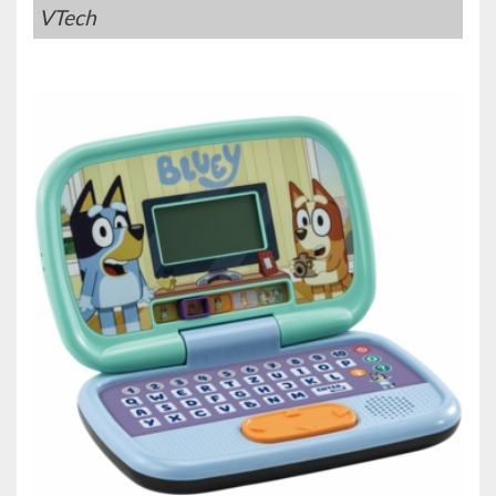
VTech