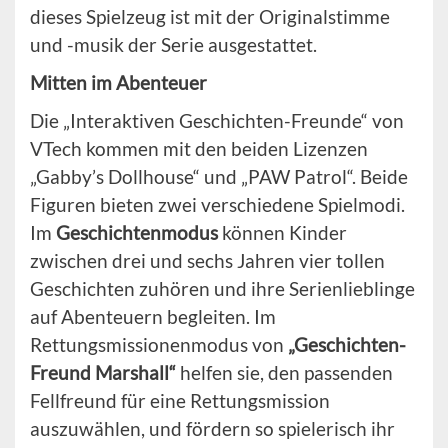
dieses Spielzeug ist mit der Originalstimme
und -musik der Serie ausgestattet.
Mitten im Abenteuer
Die „Interaktiven Geschichten-Freunde“ von
VTech kommen mit den beiden Lizenzen
„Gabby’s Dollhouse“ und „PAW Patrol“. Beide
Figuren bieten zwei verschiedene Spielmodi.
Im
Geschichtenmodus
können Kinder
zwischen drei und sechs Jahren vier tollen
Geschichten zuhören und ihre Serienlieblinge
auf Abenteuern begleiten. Im
Rettungsmissionenmodus von
„Geschichten-
Freund Marshall“
helfen sie, den passenden
Fellfreund für eine Rettungsmission
auszuwählen, und fördern so spielerisch ihr