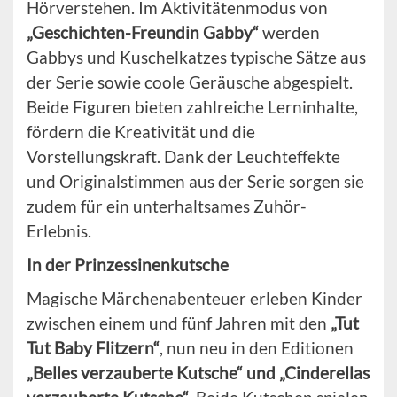
Hörverstehen. Im Aktivitätenmodus von
„Geschichten-Freundin Gabby“
werden
Gabbys und Kuschelkatzes typische Sätze aus
der Serie sowie coole Geräusche abgespielt.
Beide Figuren bieten zahlreiche Lerninhalte,
fördern die Kreativität und die
Vorstellungskraft. Dank der Leuchteffekte
und Originalstimmen aus der Serie sorgen sie
zudem für ein unterhaltsames Zuhör-
Erlebnis.
In der Prinzessinenkutsche
Magische Märchenabenteuer erleben Kinder
zwischen einem und fünf Jahren mit den
„Tut
Tut Baby Flitzern“
, nun neu in den Editionen
„Belles verzauberte Kutsche“ und „Cinderellas