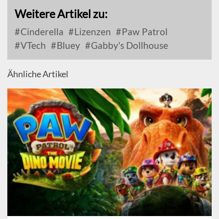
Weitere Artikel zu:
Cinderella
Lizenzen
Paw Patrol
VTech
Bluey
Gabby's Dollhouse
Ähnliche Artikel