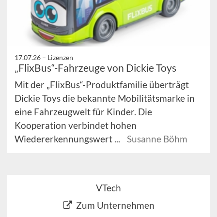
17.07.26 –
Lizenzen
„FlixBus“-Fahrzeuge von Dickie Toys
Mit der „FlixBus“-Produktfamilie überträgt
Dickie Toys die bekannte Mobilitätsmarke in
eine Fahrzeugwelt für Kinder. Die
Kooperation verbindet hohen
Wiedererkennungswert ...
Susanne Böhm
VTech
Zum Unternehmen