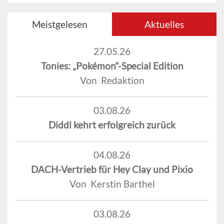
Meistgelesen
Aktuelles
27.05.26
Tonies: „Pokémon“-Special Edition
Von Redaktion
03.08.26
Diddl kehrt erfolgreich zurück
04.08.26
DACH-Vertrieb für Hey Clay und Pixio
Von Kerstin Barthel
03.08.26