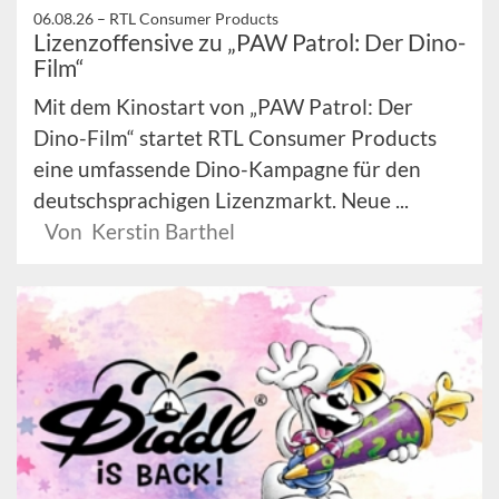
06.08.26 –
RTL Consumer Products
Lizenzoffensive zu „PAW Patrol: Der Dino-
Film“
Mit dem Kinostart von „PAW Patrol: Der
Dino-Film“ startet RTL Consumer Products
eine umfassende Dino-Kampagne für den
deutschsprachigen Lizenzmarkt. Neue ...
Von Kerstin Barthel