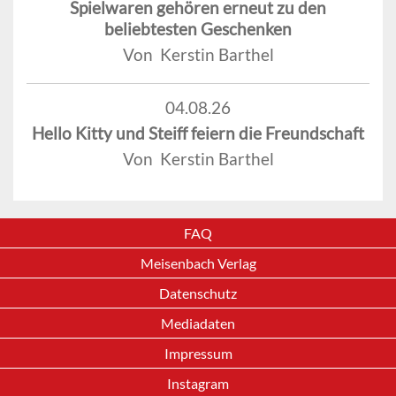
Spielwaren gehören erneut zu den
beliebtesten Geschenken
Von Kerstin Barthel
04.08.26
Hello Kitty und Steiff feiern die Freundschaft
Von Kerstin Barthel
FAQ
Meisenbach Verlag
Datenschutz
Mediadaten
Impressum
Instagram