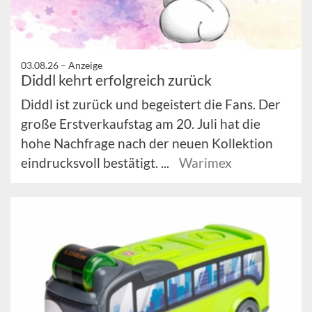
03.08.26 –
Anzeige
Diddl kehrt erfolgreich zurück
Diddl ist zurück und begeistert die Fans. Der
große Erstverkaufstag am 20. Juli hat die
hohe Nachfrage nach der neuen Kollektion
eindrucksvoll bestätigt. ...
Warimex