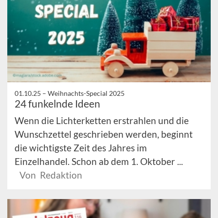
01.10.25 –
Weihnachts-Special 2025
24 funkelnde Ideen
Wenn die Lichterketten erstrahlen und die
Wunschzettel geschrieben werden, beginnt
die wichtigste Zeit des Jahres im
Einzelhandel. Schon ab dem 1. Oktober ...
Von Redaktion