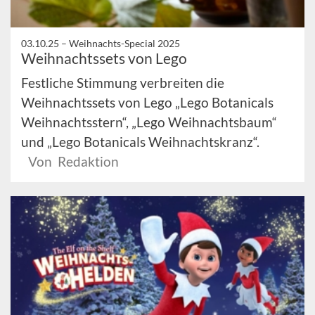
03.10.25 –
Weihnachts-Special 2025
Weihnachtssets von Lego
Festliche Stimmung verbreiten die
Weihnachtssets von Lego „Lego Botanicals
Weihnachtsstern“, „Lego Weihnachtsbaum“
und „Lego Botanicals Weihnachtskranz“.
Von Redaktion