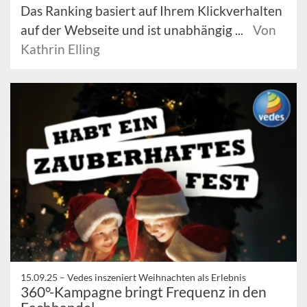
Das Ranking basiert auf Ihrem Klickverhalten
auf der Webseite und ist unabhängig ...
Von
Kathrin Elling
15.09.25 –
Vedes inszeniert Weihnachten als Erlebnis
360°-Kampagne bringt Frequenz in den