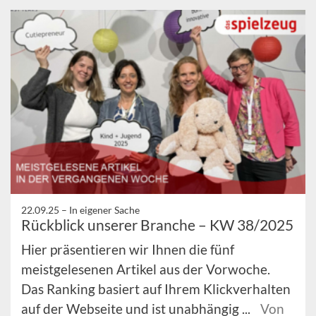
22.09.25 –
In eigener Sache
Rückblick unserer Branche – KW 38/2025
Hier präsentieren wir Ihnen die fünf
meistgelesenen Artikel aus der Vorwoche.
Das Ranking basiert auf Ihrem Klickverhalten
auf der Webseite und ist unabhängig ...
Von