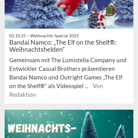
02.10.25 –
Weihnachts-Special 2025
Bandai Namco: „The Elf on the Shelf®:
Weihnachtshelden“
Gemeinsam mit The Lumistella Company und
Entwickler Casual Brothers präsentieren
Bandai Namco und Outright Games „The Elf
on the Shelf®“ als Videospiel ...
Von
Redaktion