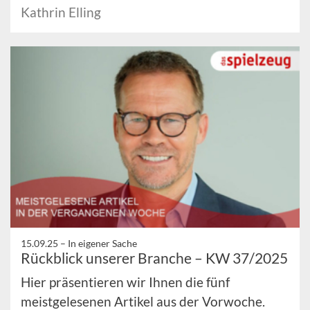
Kathrin Elling
15.09.25 –
In eigener Sache
Rückblick unserer Branche – KW 37/2025
Hier präsentieren wir Ihnen die fünf
meistgelesenen Artikel aus der Vorwoche.