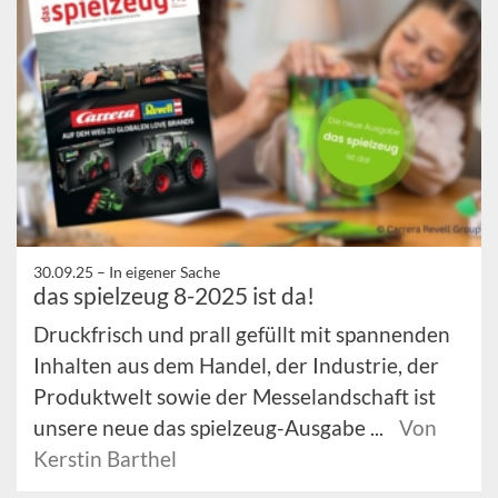
30.09.25 –
In eigener Sache
das spielzeug 8-2025 ist da!
Druckfrisch und prall gefüllt mit spannenden
Inhalten aus dem Handel, der Industrie, der
Produktwelt sowie der Messelandschaft ist
unsere neue das spielzeug-Ausgabe ...
Von
Kerstin Barthel