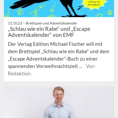
11.10.23 –
Brettspiel und Adventskalender
„Schlau wie ein Rabe“ und „Escape
Adventskalender“ von EMF
Der Verlag Edition Michael Fischer will mit
dem Brettspiel „Schlau wie ein Rabe“ und dem
„Escape Adventskalender“-Buch zu einer
spannenden Vorweihnachtszeit ...
Von
Redaktion