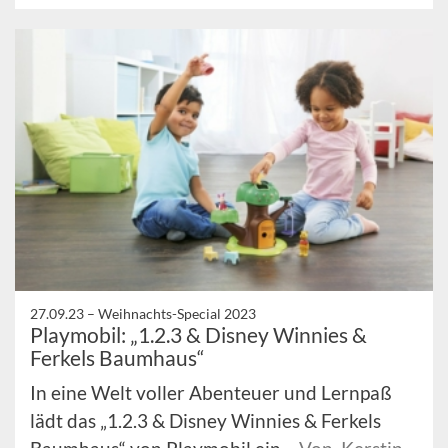
27.09.23 –
Weihnachts-Special 2023
Playmobil: „1.2.3 & Disney Winnies &
Ferkels Baumhaus“
In eine Welt voller Abenteuer und Lernpaß
lädt das „1.2.3 & Disney Winnies & Ferkels