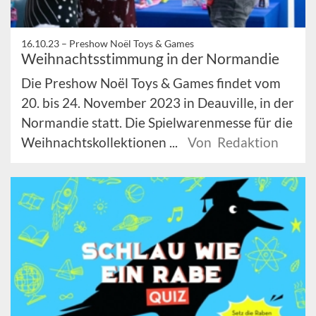
16.10.23 –
Preshow Noël Toys & Games
Weihnachtsstimmung in der Normandie
Die Preshow Noël Toys & Games findet vom
20. bis 24. November 2023 in Deauville, in der
Normandie statt. Die Spielwarenmesse für die
Weihnachtskollektionen ...
Von Redaktion