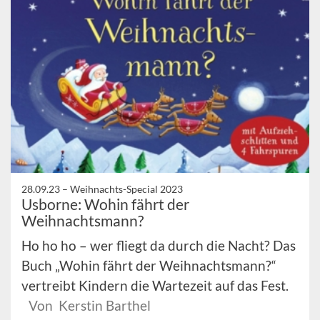
28.09.23 –
Weihnachts-Special 2023
Usborne: Wohin fährt der
Weihnachtsmann?
Ho ho ho – wer fliegt da durch die Nacht? Das
Buch „Wohin fährt der Weihnachtsmann?“
vertreibt Kindern die Wartezeit auf das Fest.
Von Kerstin Barthel