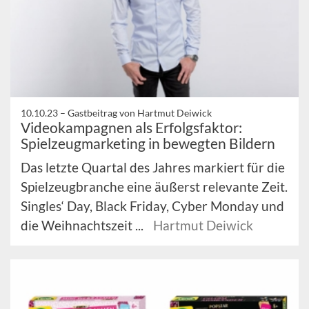
10.10.23 –
Gastbeitrag von Hartmut Deiwick
Videokampagnen als Erfolgsfaktor:
Spielzeugmarketing in bewegten Bildern
Das letzte Quartal des Jahres markiert für die
Spielzeugbranche eine äußerst relevante Zeit.
Singles‘ Day, Black Friday, Cyber Monday und
die Weihnachtszeit ...
Hartmut Deiwick