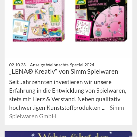
02.10.23 –
Anzeige Weihnachts-Special 2024
„LENA® Kreativ“ von Simm Spielwaren
Seit Jahrzehnten investieren wir unsere
Erfahrung in die Entwicklung von Spielwaren,
stets mit Herz & Verstand. Neben qualitativ
hochwertigen Kunststoffprodukten ...
Simm
Spielwaren GmbH