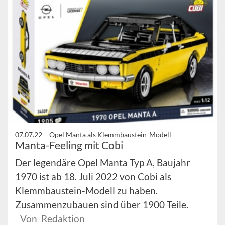
07.07.22 –
Opel Manta als Klemmbaustein-Modell
Manta-Feeling mit Cobi
Der legendäre Opel Manta Typ A, Baujahr
1970 ist ab 18. Juli 2022 von Cobi als
Klemmbaustein-Modell zu haben.
Zusammenzubauen sind über 1900 Teile.
Von Redaktion