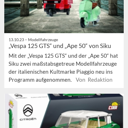
13.10.23 –
Modellfahrzeuge
„Vespa 125 GTS“ und „Ape 50“ von Siku
Mit der „Vespa 125 GTS“ und der „Ape 50“ hat
Siku zwei maßstabsgetreue Modellfahrzeuge
der italienischen Kultmarke Piaggio neu ins
Programm aufgenommen.
Von Redaktion