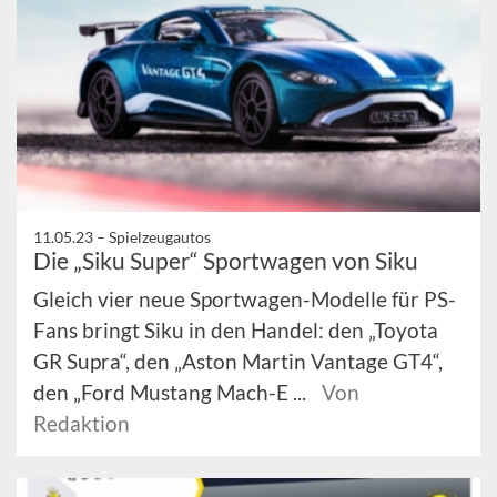
11.05.23 –
Spielzeugautos
Die „Siku Super“ Sportwagen von Siku
Gleich vier neue Sportwagen-Modelle für PS-
Fans bringt Siku in den Handel: den „Toyota
GR Supra“, den „Aston Martin Vantage GT4“,
den „Ford Mustang Mach-E ...
Von
Redaktion