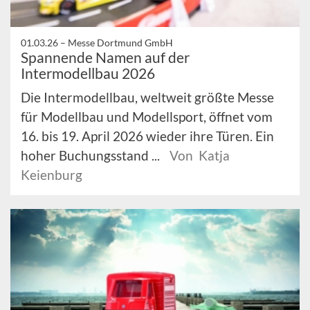
01.03.26 –
Messe Dortmund GmbH
Spannende Namen auf der
Intermodellbau 2026
Die Intermodellbau, weltweit größte Messe
für Modellbau und Modellsport, öffnet vom
16. bis 19. April 2026 wieder ihre Türen. Ein
hoher Buchungsstand ...
Von Katja
Keienburg