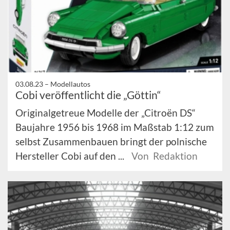
03.08.23 –
Modellautos
Cobi veröffentlicht die „Göttin“
Originalgetreue Modelle der „Citroën DS“
Baujahre 1956 bis 1968 im Maßstab 1:12 zum
selbst Zusammenbauen bringt der polnische
Hersteller Cobi auf den ...
Von Redaktion