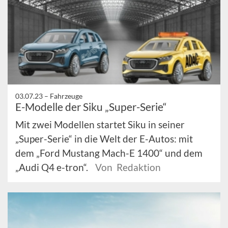
03.07.23 –
Fahrzeuge
E-Modelle der Siku „Super-Serie“
Mit zwei Modellen startet Siku in seiner
„Super-Serie“ in die Welt der E-Autos: mit
dem „Ford Mustang Mach-E 1400“ und dem
„Audi Q4 e-tron“.
Von Redaktion