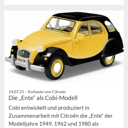
14.07.21 –
Kultauto von Citroën
Die „Ente“ als Cobi-Modell
Cobi entwickelt und produziert in
Zusammenarbeit mit Citroën die „Ente“ der
Modelljahre 1949, 1962 und 1980 als