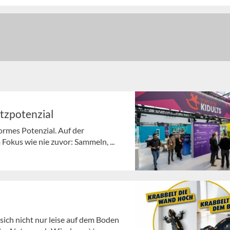
tzpotenzial
normes Potenzial. Auf der
Fokus wie nie zuvor: Sammeln, ...
ich nicht nur leise auf dem Boden