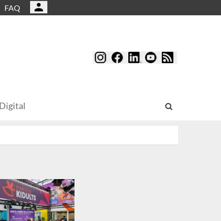
FAQ
Digital