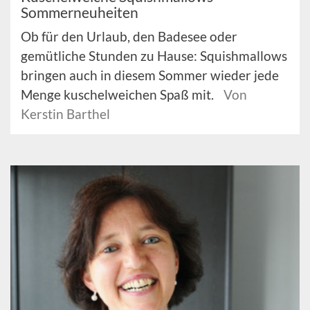
Sommerneuheiten
Ob für den Urlaub, den Badesee oder
gemütliche Stunden zu Hause: Squishmallows
bringen auch in diesem Sommer wieder jede
Menge kuschelweichen Spaß mit.
Von
Kerstin Barthel