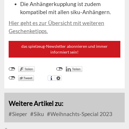
Die Anhängerkupplung ist zudem
kompatibel mit allen siku-Anhängern.
Hier geht es zur Übersicht mit weiteren
Geschenketipps.
das spielzeug-Newsletter abonnieren und immer
informiert sein!
Weitere Artikel zu:
Sieper
Siku
Weihnachts-Special 2023