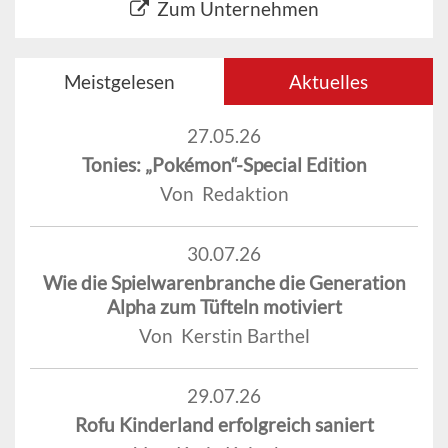
Zum Unternehmen
Meistgelesen
Aktuelles
27.05.26
Tonies: „Pokémon“-Special Edition
Von Redaktion
30.07.26
Wie die Spielwarenbranche die Generation
Alpha zum Tüfteln motiviert
Von Kerstin Barthel
29.07.26
Rofu Kinderland erfolgreich saniert