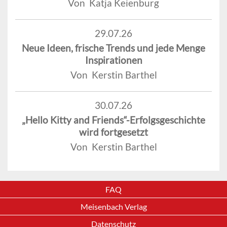
Von Katja Keienburg
29.07.26
Neue Ideen, frische Trends und jede Menge
Inspirationen
Von Kerstin Barthel
30.07.26
„Hello Kitty and Friends“-Erfolgsgeschichte
wird fortgesetzt
Von Kerstin Barthel
FAQ
Meisenbach Verlag
Datenschutz