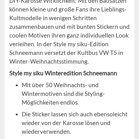
DIY-Karosse Wirklichkeit: Mit den Bausätzen
können kleine und große Fans ihre Lieblings-
Kultmodelle in wenigen Schritten
zusammenbauen und mit bunten Stickern und
coolen Motiven ihren ganz individuellen Look
verleihen. In der Style my siku-Edition
Schneemann versetzt der Kultbus VW T5 in
Winter-Weihnachtsstimmung.
Style my siku Winteredition Schneemann
Mit über 50 Weihnachts- und
Wintermotiven sind die Styling-
Möglichkeiten endlos.
Die Sticker lassen sich auch ebensoleicht
wieder von der Karosse lösen und
wiederverwenden.