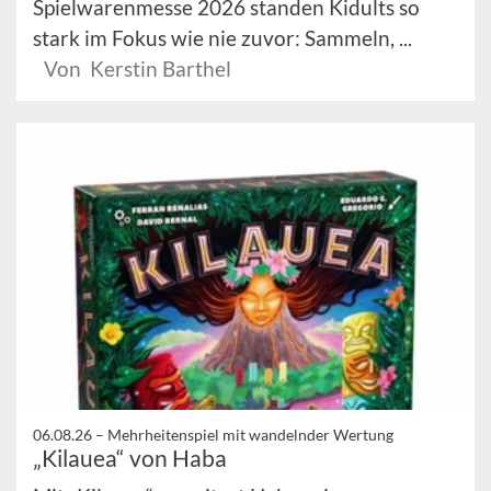
Spielwarenmesse 2026 standen Kidults so
stark im Fokus wie nie zuvor: Sammeln, ...
Von Kerstin Barthel
06.08.26 –
Mehrheitenspiel mit wandelnder Wertung
„Kilauea“ von Haba