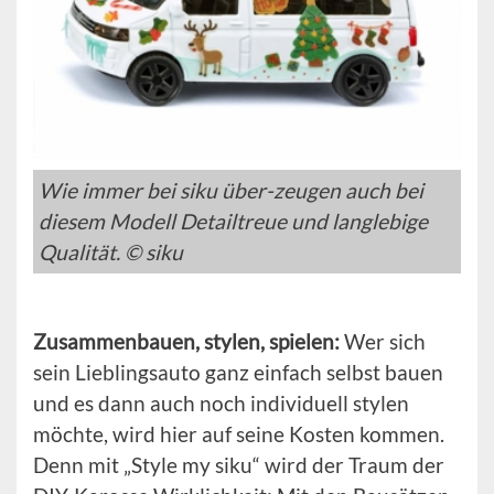
Wie immer bei siku über-zeugen auch bei
diesem Modell Detailtreue und langlebige
Qualität. © siku
Zusammenbauen, stylen, spielen:
Wer sich
sein Lieblingsauto ganz einfach selbst bauen
und es dann auch noch individuell stylen
möchte, wird hier auf seine Kosten kommen.
Denn mit „Style my siku“ wird der Traum der