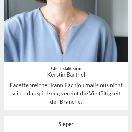
Chefredakteurin
Kerstin Barthel
Facettenreicher kann Fachjournalismus nicht
sein – das spielzeug vereint die Vielfältigkeit
der Branche.
Sieper