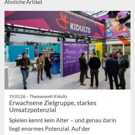
Ähnliche Artikel
19.03.26 –
Themenwelt Kidults
Erwachsene Zielgruppe, starkes
Umsatzpotenzial
Spielen kennt kein Alter – und genau darin
liegt enormes Potenzial. Auf der