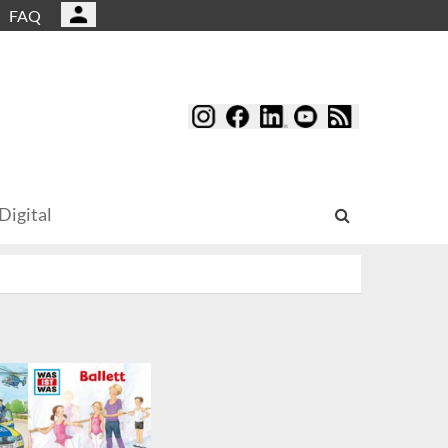
FAQ
Digital