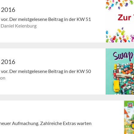
1 2016
en vor. Der meistgelesene Beitrag in der KW 51
Daniel Keienburg
0 2016
en vor. Der meistgelesene Beitrag in der KW 50
ion
 neuer Aufmachung. Zahlreiche Extras warten