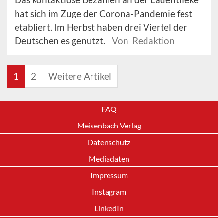
hat sich im Zuge der Corona-Pandemie fest
etabliert. Im Herbst haben drei Viertel der
Deutschen es genutzt.
Von Redaktion
1
2
Weitere Artikel
FAQ
Meisenbach Verlag
Datenschutz
Mediadaten
Impressum
Instagram
LinkedIn