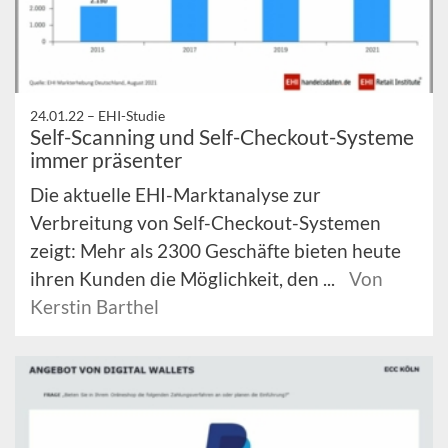
24.01.22 –
EHI-Studie
Self-Scanning und Self-Checkout-Systeme
immer präsenter
Die aktuelle EHI-Marktanalyse zur
Verbreitung von Self-Checkout-Systemen
zeigt: Mehr als 2300 Geschäfte bieten heute
ihren Kunden die Möglichkeit, den ...
Von
Kerstin Barthel