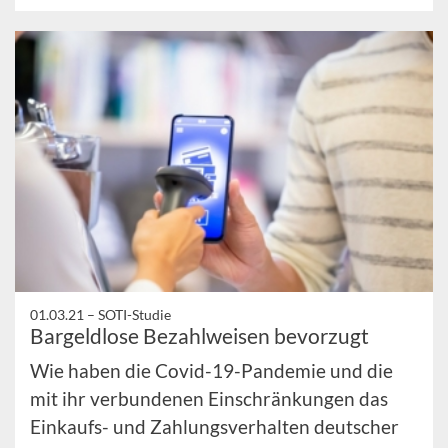
01.03.21 –
SOTI-Studie
Bargeldlose Bezahlweisen bevorzugt
Wie haben die Covid-19-Pandemie und die
mit ihr verbundenen Einschränkungen das
Einkaufs- und Zahlungsverhalten deutscher