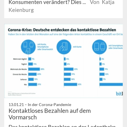
Konsumenten verändert? Dies ...
Von Katja
Keienburg
13.01.21 –
In der Corona-Pandemie
Kontaktloses Bezahlen auf dem
Vormarsch
Das kontaktlose Bezahlen an der Ladentheke