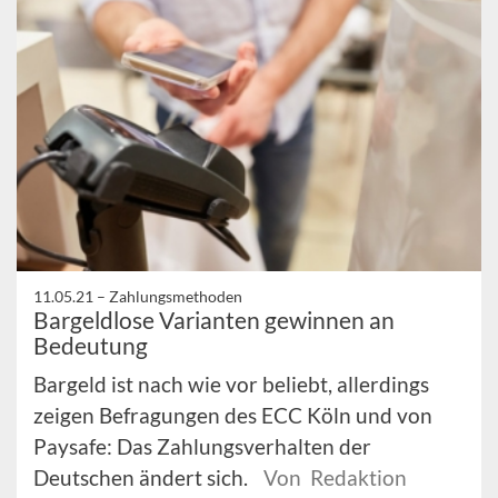
11.05.21 –
Zahlungsmethoden
Bargeldlose Varianten gewinnen an
Bedeutung
Bargeld ist nach wie vor beliebt, allerdings
zeigen Befragungen des ECC Köln und von
Paysafe: Das Zahlungsverhalten der
Deutschen ändert sich.
Von Redaktion