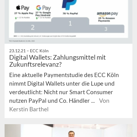
23.12.21 –
ECC Köln
Digital Wallets: Zahlungsmittel mit
Zukunftsrelevanz?
Eine aktuelle Paymentstudie des ECC Köln
nimmt Digital Wallets unter die Lupe und
verdeutlicht: Nicht nur Smart Consumer
nutzen PayPal und Co. Händler ...
Von
Kerstin Barthel