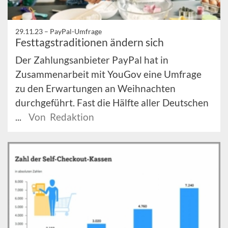
29.11.23 –
PayPal-Umfrage
Festtagstraditionen ändern sich
Der Zahlungsanbieter PayPal hat in
Zusammenarbeit mit YouGov eine Umfrage
zu den Erwartungen an Weihnachten
durchgeführt. Fast die Hälfte aller Deutschen
...
Von Redaktion