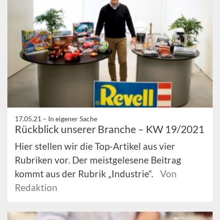
17.05.21 –
In eigener Sache
Rückblick unserer Branche – KW 19/2021
Hier stellen wir die Top-Artikel aus vier
Rubriken vor. Der meistgelesene Beitrag
kommt aus der Rubrik „Industrie“.
Von
Redaktion