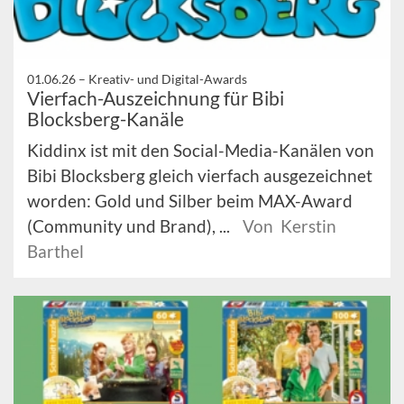
01.06.26 –
Kreativ- und Digital-Awards
Vierfach-Auszeichnung für Bibi
Blocksberg-Kanäle
Kiddinx ist mit den Social-Media-Kanälen von
Bibi Blocksberg gleich vierfach ausgezeichnet
worden: Gold und Silber beim MAX-Award
(Community und Brand), ...
Von Kerstin
Barthel