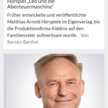
Hörspiel „Leo und die
Abenteuermaschine“
Früher entwickelte und veröffentlichte
Matthias Arnold Hörspiele im Eigenverlag, bis
die Produktionsfirma Kiddinx auf den
Familienvater aufmerksam wurde.
Von
Kerstin Barthel