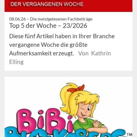
08.06.26 –
Die meistgelesenen Fachbeiträge
Top 5 der Woche – 23/2026
Diese fünf Artikel haben in Ihrer Branche
vergangene Woche die größte
Aufmerksamkeit erzeugt.
Von Kathrin
Elling