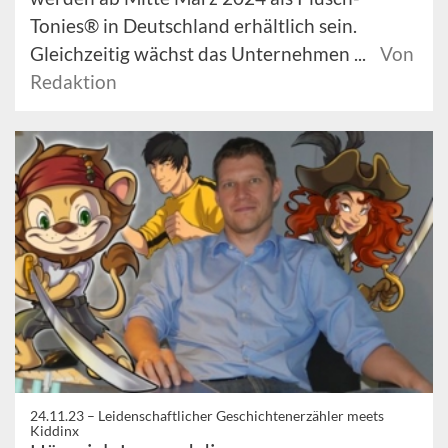
Tonies® in Deutschland erhältlich sein.
Gleichzeitig wächst das Unternehmen ...
Von
Redaktion
24.11.23 –
Leidenschaftlicher Geschichtenerzähler meets
Kiddinx