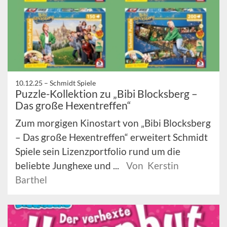
10.12.25 –
Schmidt Spiele
Puzzle-Kollektion zu „Bibi Blocksberg –
Das große Hexentreffen“
Zum morgigen Kinostart von „Bibi Blocksberg
– Das große Hexentreffen“ erweitert Schmidt
Spiele sein Lizenzportfolio rund um die
beliebte Junghexe und ...
Von Kerstin
Barthel