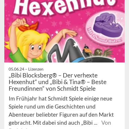
05.06.24 –
Lizenzen
„Bibi Blocksberg® – Der verhexte
Hexenhut“ und „Bibi & Tina® – Beste
Freundinnen“ von Schmidt Spiele
Im Frühjahr hat Schmidt Spiele einige neue
Spiele rund um die Geschichten und
Abenteuer beliebter Figuren auf den Markt
gebracht. Mit dabei sind auch „Bibi ...
Von