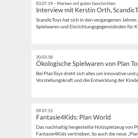
03.07.19 –
Marken mit guten Geschichten
Interview mit Kerstin Orth, Scandic
ScandicToys hat sich in den vergangenen Jahren
Spielwaren und Einrichtungsgegenständen für Ki
20.03.18
Ökologische Spielwaren von Plan To
Bei PlanToys dreht sich alles um innovative und 
Vorstellungskraft und die Entwicklung der Kinde
09.07.15
Fantasie4Kids: Plan World
Das nachhaltig hergestellte Holzspielzeug von P
Fantasie4Kids vertrieben. So auch die neue „Pla