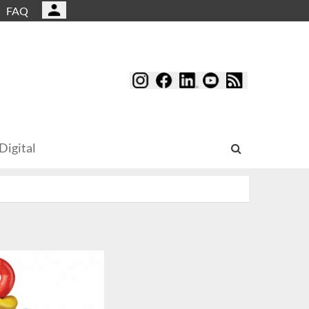
FAQ
Digital