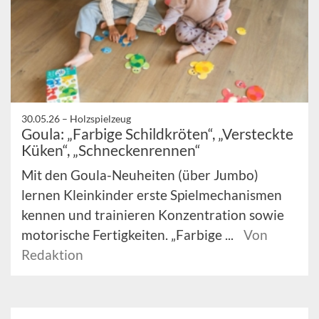
30.05.26 –
Holzspielzeug
Goula: „Farbige Schildkröten“, „Versteckte
Küken“, „Schneckenrennen“
Mit den Goula-Neuheiten (über Jumbo)
lernen Kleinkinder erste Spielmechanismen
kennen und trainieren Konzentration sowie
motorische Fertigkeiten. „Farbige ...
Von
Redaktion