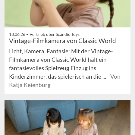
18.06.26 –
Vertrieb über Scandic Toys
Vintage-Filmkamera von Classic World
Licht, Kamera, Fantasie: Mit der Vintage-
Filmkamera von Classic World hält ein
fantasievolles Spielzeug Einzug ins
Kinderzimmer, das spielerisch an die ...
Von
Katja Keienburg