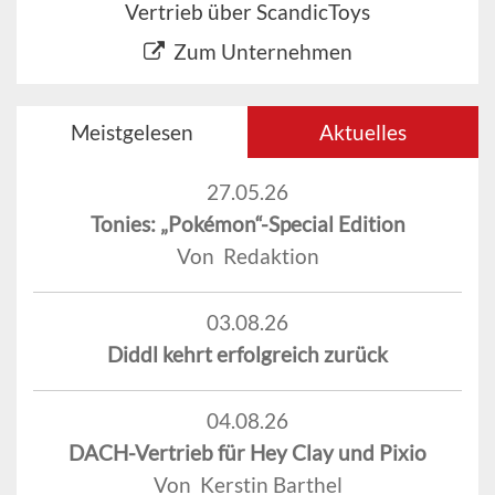
Vertrieb über ScandicToys
Zum Unternehmen
Meistgelesen
Aktuelles
27.05.26
Tonies: „Pokémon“-Special Edition
Von Redaktion
03.08.26
Diddl kehrt erfolgreich zurück
04.08.26
DACH-Vertrieb für Hey Clay und Pixio
Von Kerstin Barthel