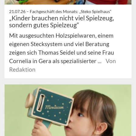
21.07.26 –
Fachgeschäft des Monats: „Steko Spielhaus“
„Kinder brauchen nicht viel Spielzeug,
sondern gutes Spielzeug“
Mit ausgesuchten Holzspielwaren, einem
eigenen Stecksystem und viel Beratung
zeigen sich Thomas Seidel und seine Frau
Cornelia in Gera als spezialisierter ...
Von
Redaktion