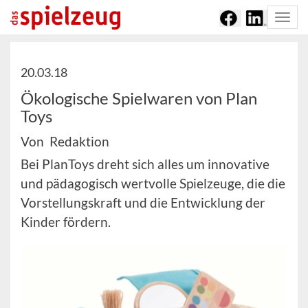
Togg
navi
20.03.18
Ökologische Spielwaren von Plan
Toys
Von Redaktion
Bei PlanToys dreht sich alles um innovative
und pädagogisch wertvolle Spielzeuge, die die
Vorstellungskraft und die Entwicklung der
Kinder fördern.