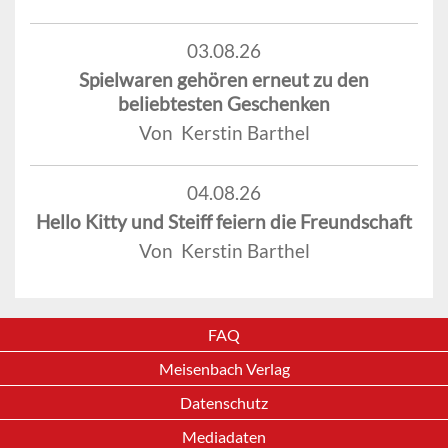
03.08.26
Spielwaren gehören erneut zu den
beliebtesten Geschenken
Von Kerstin Barthel
04.08.26
Hello Kitty und Steiff feiern die Freundschaft
Von Kerstin Barthel
FAQ
Meisenbach Verlag
Datenschutz
Mediadaten