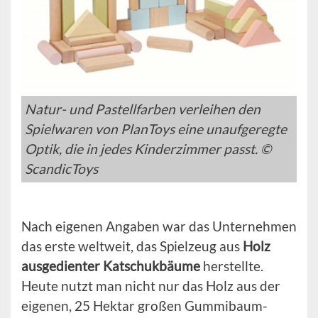
Natur- und Pastellfarben verleihen den
Spielwaren von PlanToys eine unaufgeregte
Optik, die in jedes Kinderzimmer passt. ©
ScandicToys
Nach eigenen Angaben war das Unternehmen
das erste weltweit, das Spielzeug aus
Holz
ausgedienter Katschukbäume
herstellte.
Heute nutzt man nicht nur das Holz aus der
eigenen, 25 Hektar großen Gummibaum-