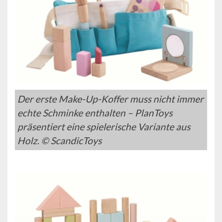
Der erste Make-Up-Koffer muss nicht immer
echte Schminke enthalten – PlanToys
präsentiert eine spielerische Variante aus
Holz. © ScandicToys