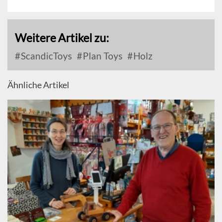
Weitere Artikel zu:
ScandicToys
Plan Toys
Holz
Ähnliche Artikel