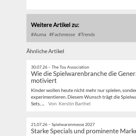
Weitere Artikel zu:
Auma
Fachmesse
Trends
Ähnliche Artikel
30.07.26 –
The Toy Association
Wie die Spielwarenbranche die Gener
motiviert
Kinder wollen heute nicht mehr nur spielen, sonder
experimentieren. Diesem Wunsch trägt die Spielw
Sets, ...
Von Kerstin Barthel
21.07.26 –
Spielwarenmesse 2027
Starke Specials und prominente Mark