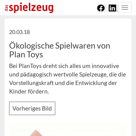
Togg
navi
20.03.18
Ökologische Spielwaren von
Plan Toys
Bei PlanToys dreht sich alles um innovative
und pädagogisch wertvolle Spielzeuge, die die
Vorstellungskraft und die Entwicklung der
Kinder fördern.
Vorheriges Bild