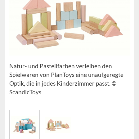
Natur- und Pastellfarben verleihen den
Spielwaren von PlanToys eine unaufgeregte
Optik, die in jedes Kinderzimmer passt. ©
ScandicToys