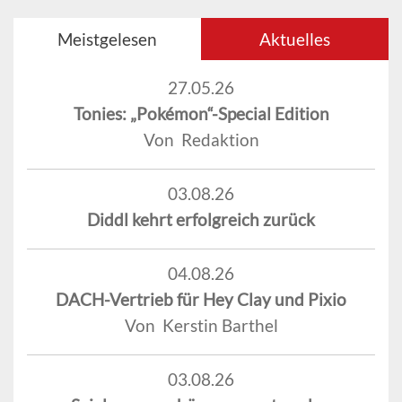
Meistgelesen
Aktuelles
27.05.26
Tonies: „Pokémon“-Special Edition
Von Redaktion
03.08.26
Diddl kehrt erfolgreich zurück
04.08.26
DACH-Vertrieb für Hey Clay und Pixio
Von Kerstin Barthel
03.08.26