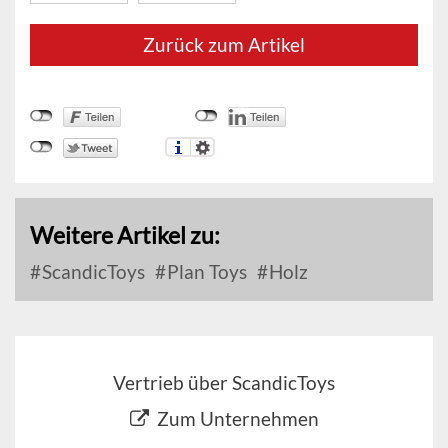
Zurück zum Artikel
Weitere Artikel zu:
ScandicToys
Plan Toys
Holz
Vertrieb über ScandicToys
Zum Unternehmen