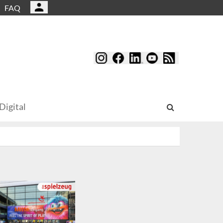
FAQ
Digital