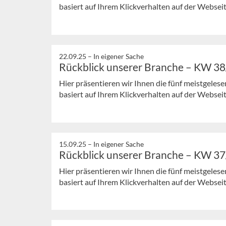
basiert auf Ihrem Klickverhalten auf der Webseit
22.09.25 –
In eigener Sache
Rückblick unserer Branche – KW 3
Hier präsentieren wir Ihnen die fünf meistgeles
basiert auf Ihrem Klickverhalten auf der Webseit
15.09.25 –
In eigener Sache
Rückblick unserer Branche – KW 3
Hier präsentieren wir Ihnen die fünf meistgeles
basiert auf Ihrem Klickverhalten auf der Webseit