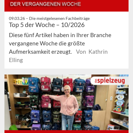
09.03.26 –
Die meistgelesenen Fachbeiträge
Top 5 der Woche – 10/2026
Diese fünf Artikel haben in Ihrer Branche
vergangene Woche die größte
Aufmerksamkeit erzeugt.
Von Kathrin
Elling