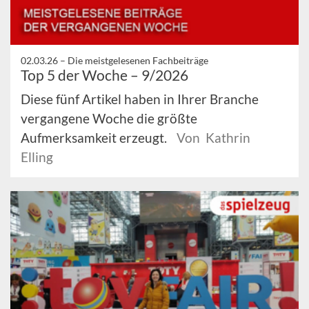
02.03.26 –
Die meistgelesenen Fachbeiträge
Top 5 der Woche – 9/2026
Diese fünf Artikel haben in Ihrer Branche
vergangene Woche die größte
Aufmerksamkeit erzeugt.
Von Kathrin
Elling