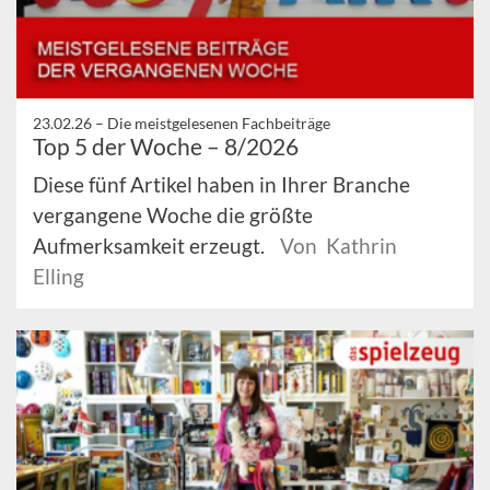
23.02.26 –
Die meistgelesenen Fachbeiträge
Top 5 der Woche – 8/2026
Diese fünf Artikel haben in Ihrer Branche
vergangene Woche die größte
Aufmerksamkeit erzeugt.
Von Kathrin
Elling