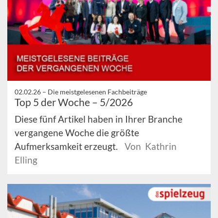
02.02.26 –
Die meistgelesenen Fachbeiträge
Top 5 der Woche – 5/2026
Diese fünf Artikel haben in Ihrer Branche
vergangene Woche die größte
Aufmerksamkeit erzeugt.
Von Kathrin
Elling