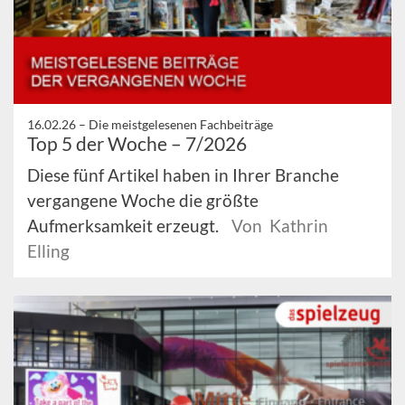
16.02.26 –
Die meistgelesenen Fachbeiträge
Top 5 der Woche – 7/2026
Diese fünf Artikel haben in Ihrer Branche
vergangene Woche die größte
Aufmerksamkeit erzeugt.
Von Kathrin
Elling