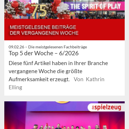
09.02.26 –
Die meistgelesenen Fachbeiträge
Top 5 der Woche – 6/2026
Diese fünf Artikel haben in Ihrer Branche
vergangene Woche die größte
Aufmerksamkeit erzeugt.
Von Kathrin
Elling