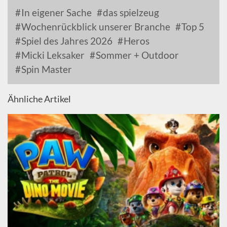
In eigener Sache
das spielzeug
Wochenrückblick unserer Branche
Top 5
Spiel des Jahres 2026
Heros
Micki Leksaker
Sommer + Outdoor
Spin Master
Ähnliche Artikel