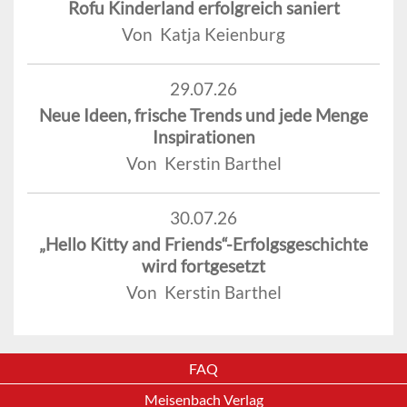
Rofu Kinderland erfolgreich saniert
Von Katja Keienburg
29.07.26
Neue Ideen, frische Trends und jede Menge
Inspirationen
Von Kerstin Barthel
30.07.26
„Hello Kitty and Friends“-Erfolgsgeschichte
wird fortgesetzt
Von Kerstin Barthel
FAQ
Meisenbach Verlag