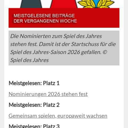
Die Nominierten zum Spiel des Jahres
stehen fest. Damit ist der Startschuss für die
Spiel des Jahres-Saison 2026 gefallen. ©
Spiel des Jahres
Meistgelesen: Platz 1
Nominierungen 2026 stehen fest
Meistgelesen: Platz 2
Gemeinsam spielen, europaweit wachsen
Meistgelesen: Platz 3