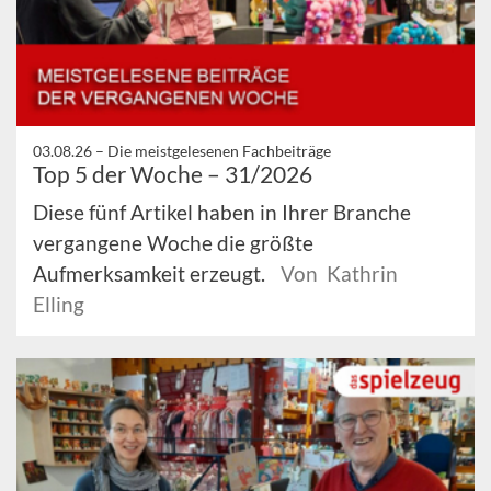
03.08.26 –
Die meistgelesenen Fachbeiträge
Top 5 der Woche – 31/2026
Diese fünf Artikel haben in Ihrer Branche
vergangene Woche die größte
Aufmerksamkeit erzeugt.
Von Kathrin
Elling