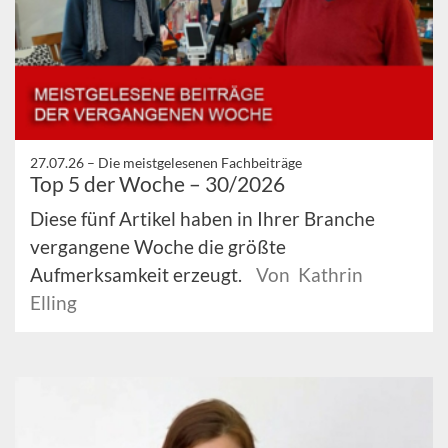
27.07.26 –
Die meistgelesenen Fachbeiträge
Top 5 der Woche – 30/2026
Diese fünf Artikel haben in Ihrer Branche
vergangene Woche die größte
Aufmerksamkeit erzeugt.
Von Kathrin
Elling