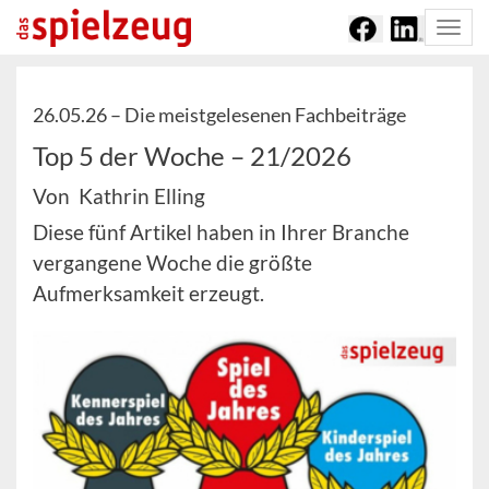
Togg
navi
26.05.26 –
Die meistgelesenen Fachbeiträge
Top 5 der Woche – 21/2026
Von Kathrin Elling
Diese fünf Artikel haben in Ihrer Branche
vergangene Woche die größte
Aufmerksamkeit erzeugt.