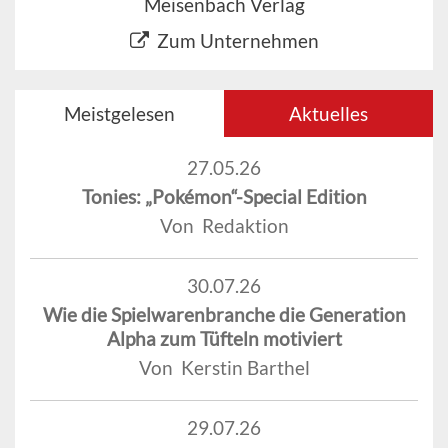
Meisenbach Verlag
Zum Unternehmen
Meistgelesen
Aktuelles
27.05.26
Tonies: „Pokémon“-Special Edition
Von Redaktion
30.07.26
Wie die Spielwarenbranche die Generation
Alpha zum Tüfteln motiviert
Von Kerstin Barthel
29.07.26