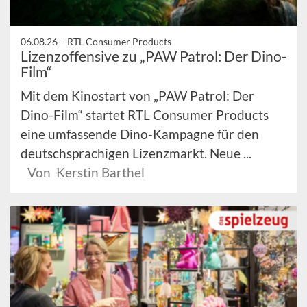
06.08.26 –
RTL Consumer Products
Lizenzoffensive zu „PAW Patrol: Der Dino-
Film“
Mit dem Kinostart von „PAW Patrol: Der
Dino-Film“ startet RTL Consumer Products
eine umfassende Dino-Kampagne für den
deutschsprachigen Lizenzmarkt. Neue ...
Von Kerstin Barthel