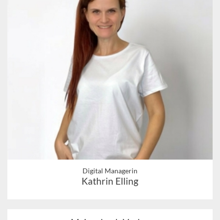
Digital Managerin
Kathrin Elling