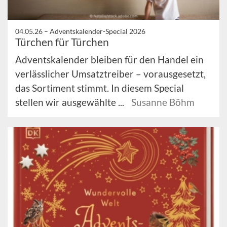
04.05.26 –
Adventskalender-Special 2026
Türchen für Türchen
Adventskalender bleiben für den Handel ein
verlässlicher Umsatztreiber – vorausgesetzt,
das Sortiment stimmt. In diesem Special
stellen wir ausgewählte ...
Susanne Böhm