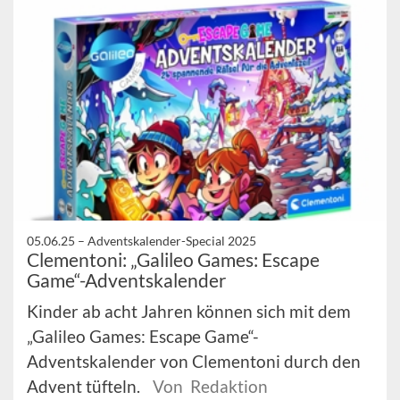
05.06.25 –
Adventskalender-Special 2025
Clementoni: „Galileo Games: Escape
Game“-Adventskalender
Kinder ab acht Jahren können sich mit dem
„Galileo Games: Escape Game“-
Adventskalender von Clementoni durch den
Advent tüfteln.
Von Redaktion