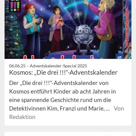
06.06.25 –
Adventskalender-Special 2025
Kosmos: „Die drei !!!“-Adventskalender
Der „Die drei !!!“-Adventskalender von
Kosmos entführt Kinder ab acht Jahren in
eine spannende Geschichte rund um die
Detektivinnen Kim, Franzi und Marie, ...
Von
Redaktion