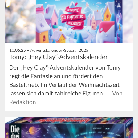
10.06.25 –
Adventskalender-Special 2025
Tomy: „Hey Clay“-Adventskalender
Der „Hey Clay“-Adventskalender von Tomy
regt die Fantasie an und fördert den
Basteltrieb. Im Verlauf der Weihnachtszeit
lassen sich damit zahlreiche Figuren ...
Von
Redaktion