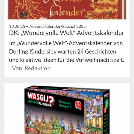
13.06.25 –
Adventskalender-Special 2025
DK: „Wundervolle Welt“-Adventskalender
Im „Wundervolle Welt“-Adventskalender von
Dorling Kindersley warten 24 Geschichten
und kreative Ideen für die Vorweihnachtszeit.
Von Redaktion