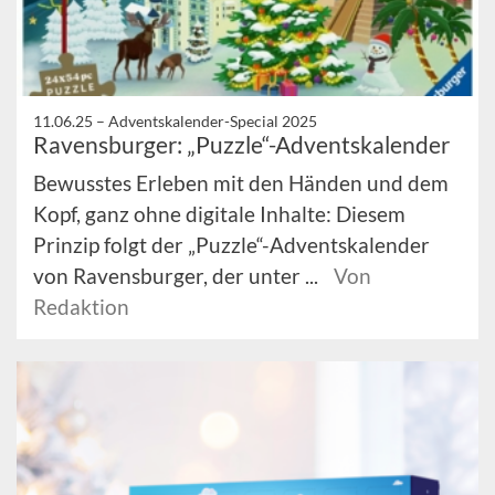
11.06.25 –
Adventskalender-Special 2025
Ravensburger: „Puzzle“-Adventskalender
Bewusstes Erleben mit den Händen und dem
Kopf, ganz ohne digitale Inhalte: Diesem
Prinzip folgt der „Puzzle“-Adventskalender
von Ravensburger, der unter ...
Von
Redaktion