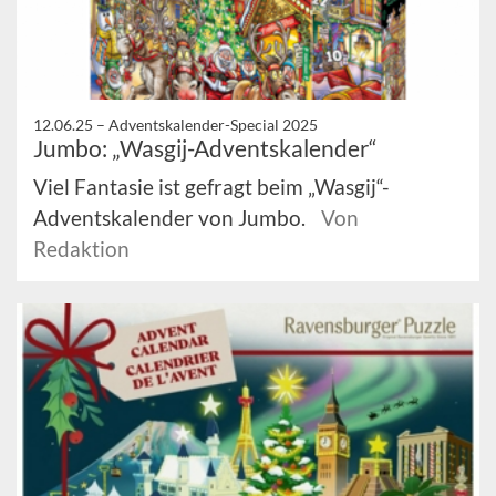
12.06.25 –
Adventskalender-Special 2025
Jumbo: „Wasgij-Adventskalender“
Viel Fantasie ist gefragt beim „Wasgij“-
Adventskalender von Jumbo.
Von
Redaktion