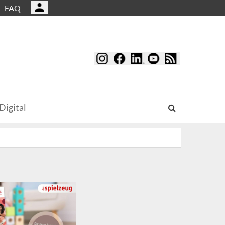
FAQ
Digital