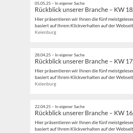
05.05.25 –
In eigener Sache
Rückblick unserer Branche – KW 1
Hier präsentieren wir Ihnen die fünf meistgeles
basiert auf Ihrem Klickverhalten auf der Webseit
Keienburg
28.04.25 –
In eigener Sache
Rückblick unserer Branche – KW 1
Hier präsentieren wir Ihnen die fünf meistgeles
basiert auf Ihrem Klickverhalten auf der Webseit
Keienburg
22.04.25 –
In eigener Sache
Rückblick unserer Branche – KW 1
Hier präsentieren wir Ihnen die fünf meistgeles
basiert auf Ihrem Klickverhalten auf der Webseit