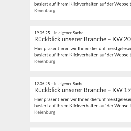
basiert auf Ihrem Klickverhalten auf der Webseit
Keienburg
19.05.25 –
In eigener Sache
Rückblick unserer Branche – KW 2
Hier präsentieren wir Ihnen die fünf meistgeles
basiert auf Ihrem Klickverhalten auf der Webseit
Keienburg
12.05.25 –
In eigener Sache
Rückblick unserer Branche – KW 1
Hier präsentieren wir Ihnen die fünf meistgeles
basiert auf Ihrem Klickverhalten auf der Webseit
Keienburg