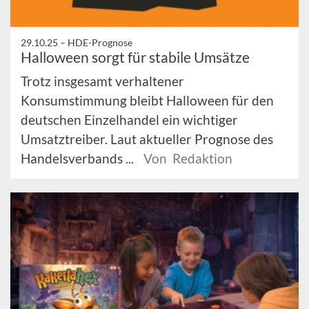
29.10.25 –
HDE-Prognose
Halloween sorgt für stabile Umsätze
Trotz insgesamt verhaltener
Konsumstimmung bleibt Halloween für den
deutschen Einzelhandel ein wichtiger
Umsatztreiber. Laut aktueller Prognose des
Handelsverbands ...
Von Redaktion