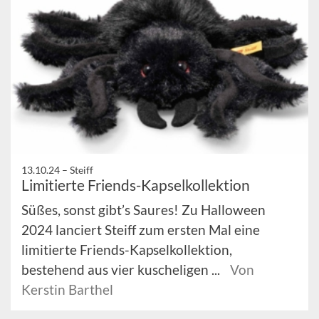
13.10.24 –
Steiff
Limitierte Friends-Kapselkollektion
Süßes, sonst gibt’s Saures! Zu Halloween
2024 lanciert Steiff zum ersten Mal eine
limitierte Friends-Kapselkollektion,
bestehend aus vier kuscheligen ...
Von
Kerstin Barthel