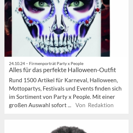
24.10.24 –
Firmenporträt Party x People
Alles für das perfekte Halloween-Outfit
Rund 1500 Artikel für Karneval, Halloween,
Mottopartys, Festivals und Events finden sich
im Sortiment von Party x People. Mit einer
großen Auswahl sofort ...
Von Redaktion