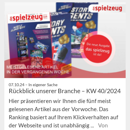
07.10.24 –
In eigener Sache
Rückblick unserer Branche – KW 40/2024
Hier präsentieren wir Ihnen die fünf meist
gelesenen Artikel aus der Vorwoche. Das
Ranking basiert auf Ihrem Klickverhalten auf
der Webseite und ist unabhängig ...
Von