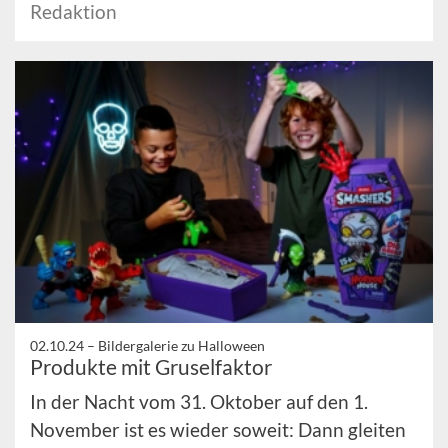
Redaktion
02.10.24 –
Bildergalerie zu Halloween
Produkte mit Gruselfaktor
In der Nacht vom 31. Oktober auf den 1.
November ist es wieder soweit: Dann gleiten