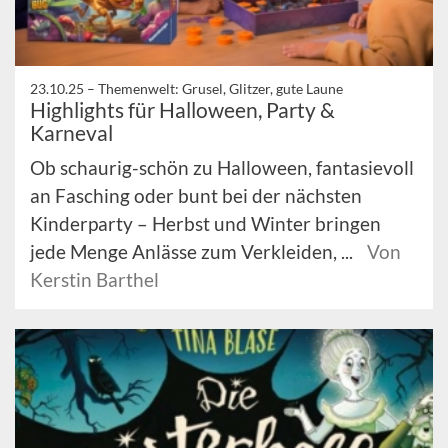
23.10.25 –
Themenwelt: Grusel, Glitzer, gute Laune
Highlights für Halloween, Party &
Karneval
Ob schaurig-schön zu Halloween, fantasievoll
an Fasching oder bunt bei der nächsten
Kinderparty – Herbst und Winter bringen
jede Menge Anlässe zum Verkleiden, ...
Von
Kerstin Barthel