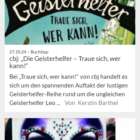
27.10.24 –
Buchtipp
cbj: „Die Geisterhelfer – Traue sich, wer
kann!“
Bei „Traue sich, wer kann!“ von cbj handelt es
sich um den spannenden Auftakt der lustigen
Geisterhelfer-Reihe rund um die ungleichen
Geisterhelfer Leo ...
Von Kerstin Barthel