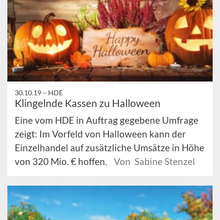
30.10.19 –
HDE
Klingelnde Kassen zu Halloween
Eine vom HDE in Auftrag gegebene Umfrage
zeigt: Im Vorfeld von Halloween kann der
Einzelhandel auf zusätzliche Umsätze in Höhe
von 320 Mio. € hoffen.
Von Sabine Stenzel