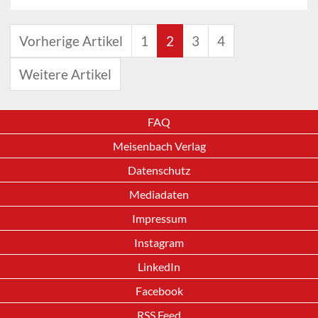
Vorherige Artikel
1
2
3
4
Weitere Artikel
FAQ
Meisenbach Verlag
Datenschutz
Mediadaten
Impressum
Instagram
LinkedIn
Facebook
RSS Feed