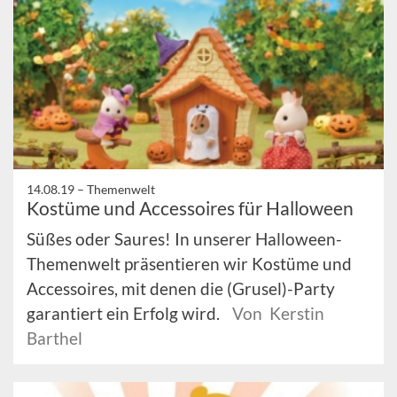
14.08.19 –
Themenwelt
Kostüme und Accessoires für Halloween
Süßes oder Saures! In unserer Halloween-
Themenwelt präsentieren wir Kostüme und
Accessoires, mit denen die (Grusel)-Party
garantiert ein Erfolg wird.
Von Kerstin
Barthel