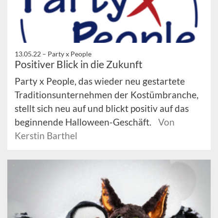
13.05.22 –
Party x People
Positiver Blick in die Zukunft
Party x People, das wieder neu gestartete
Traditionsunternehmen der Kostümbranche,
stellt sich neu auf und blickt positiv auf das
beginnende Halloween-Geschäft.
Von
Kerstin Barthel