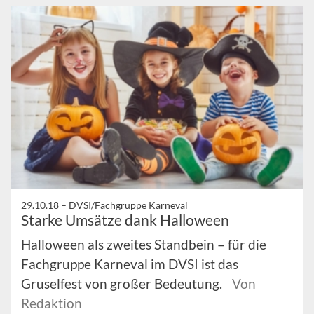
29.10.18 –
DVSI/Fachgruppe Karneval
Starke Umsätze dank Halloween
Halloween als zweites Standbein – für die
Fachgruppe Karneval im DVSI ist das
Gruselfest von großer Bedeutung.
Von
Redaktion