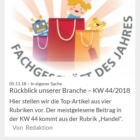
05.11.18 –
In eigener Sache
Rückblick unserer Branche – KW 44/2018
Hier stellen wir die Top-Artikel aus vier
Rubriken vor. Der meistgelesene Beitrag in
der KW 44 kommt aus der Rubrik „Handel“.
Von Redaktion