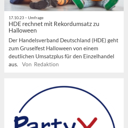
17.10.23 –
Umfrage
HDE rechnet mit Rekordumsatz zu
Halloween
Der Handelsverband Deutschland (HDE) geht
zum Gruselfest Halloween von einem
deutlichen Umsatzplus für den Einzelhandel
aus.
Von Redaktion