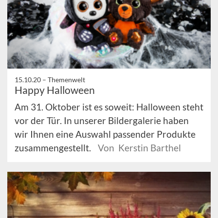
15.10.20 –
Themenwelt
Happy Halloween
Am 31. Oktober ist es soweit: Halloween steht
vor der Tür. In unserer Bildergalerie haben
wir Ihnen eine Auswahl passender Produkte
zusammengestellt.
Von Kerstin Barthel