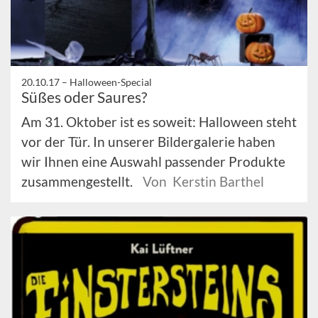
20.10.17 –
Halloween-Special
Süßes oder Saures?
Am 31. Oktober ist es soweit: Halloween steht
vor der Tür. In unserer Bildergalerie haben
wir Ihnen eine Auswahl passender Produkte
zusammengestellt.
Von Kerstin Barthel