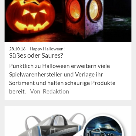
28.10.16 –
Happy Halloween!
Süßes oder Saures?
Pünktlich zu Halloween erweitern viele
Spielwarenhersteller und Verlage ihr
Sortiment und halten schaurige Produkte
bereit.
Von Redaktion