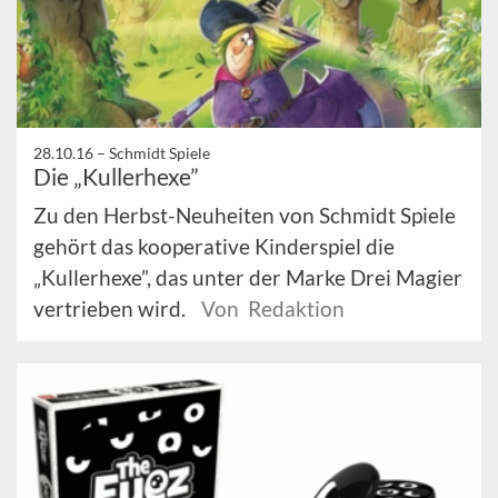
28.10.16 –
Schmidt Spiele
Die „Kullerhexe”
Zu den Herbst-Neuheiten von Schmidt Spiele
gehört das kooperative Kinderspiel die
„Kullerhexe”, das unter der Marke Drei Magier
vertrieben wird.
Von Redaktion