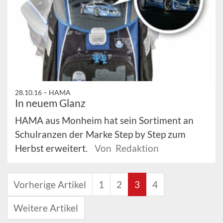
28.10.16 –
HAMA
In neuem Glanz
HAMA aus Monheim hat sein Sortiment an
Schulranzen der Marke Step by Step zum
Herbst erweitert.
Von Redaktion
Vorherige Artikel
1
2
3
4
Weitere Artikel