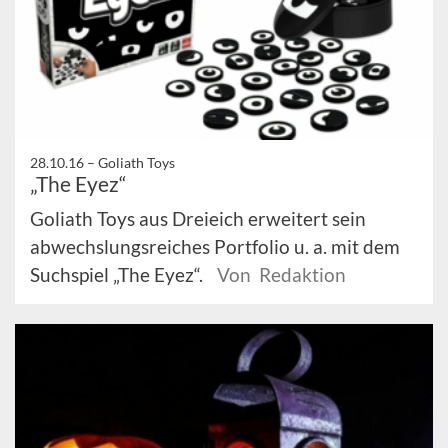
28.10.16 –
Goliath Toys
„The Eyez“
Goliath Toys aus Dreieich erweitert sein
abwechslungsreiches Portfolio u. a. mit dem
Suchspiel „The Eyez“.
Von Redaktion