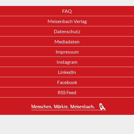
FAQ
Meisenbach Verlag
Datenschutz
Mediadaten
Impressum
Instagram
LinkedIn
Facebook
RSS Feed