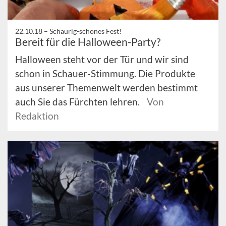
22.10.18 –
Schaurig-schönes Fest!
Bereit für die Halloween-Party?
Halloween steht vor der Tür und wir sind
schon in Schauer-Stimmung. Die Produkte
aus unserer Themenwelt werden bestimmt
auch Sie das Fürchten lehren.
Von
Redaktion