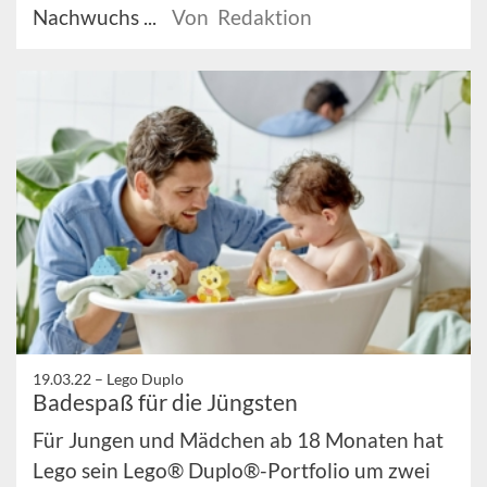
Nachwuchs ...
Von Redaktion
19.03.22 –
Lego Duplo
Badespaß für die Jüngsten
Für Jungen und Mädchen ab 18 Monaten hat
Lego sein Lego® Duplo®-Portfolio um zwei