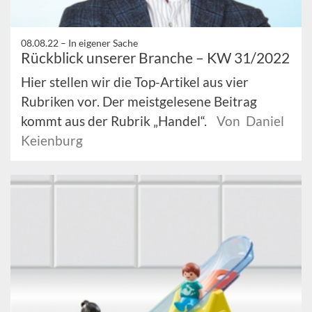
08.08.22 –
In eigener Sache
Rückblick unserer Branche – KW 31/2022
Hier stellen wir die Top-Artikel aus vier
Rubriken vor. Der meistgelesene Beitrag
kommt aus der Rubrik „Handel“.
Von Daniel
Keienburg