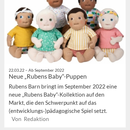
22.03.22 –
Ab September 2022
Neue „Rubens Baby“-Puppen
Rubens Barn bringt im September 2022 eine
neue „Rubens Baby“-Kollektion auf den
Markt, die den Schwerpunkt auf das
(entwicklungs-)pädagogische Spiel setzt.
Von Redaktion