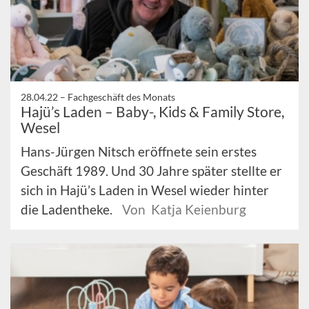
28.04.22 –
Fachgeschäft des Monats
Hajü’s Laden – Baby-, Kids & Family Store,
Wesel
Hans-Jürgen Nitsch eröffnete sein erstes
Geschäft 1989. Und 30 Jahre später stellte er
sich in Hajü’s Laden in Wesel wieder hinter
die Ladentheke.
Von Katja Keienburg