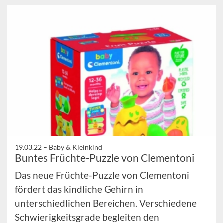
19.03.22 –
Baby & Kleinkind
Buntes Früchte-Puzzle von Clementoni
Das neue Früchte-Puzzle von Clementoni
fördert das kindliche Gehirn in
unterschiedlichen Bereichen. Verschiedene
Schwierigkeitsgrade begleiten den