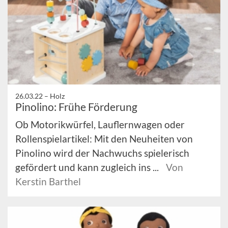
26.03.22 –
Holz
Pinolino: Frühe Förderung
Ob Motorikwürfel, Lauflernwagen oder
Rollenspielartikel: Mit den Neuheiten von
Pinolino wird der Nachwuchs spielerisch
gefördert und kann zugleich ins ...
Von
Kerstin Barthel