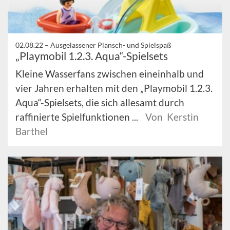
02.08.22 –
Ausgelassener Plansch- und Spielspaß
„Playmobil 1.2.3. Aqua“-Spielsets
Kleine Wasserfans zwischen eineinhalb und
vier Jahren erhalten mit den „Playmobil 1.2.3.
Aqua“-Spielsets, die sich allesamt durch
raffinierte Spielfunktionen ...
Von Kerstin
Barthel