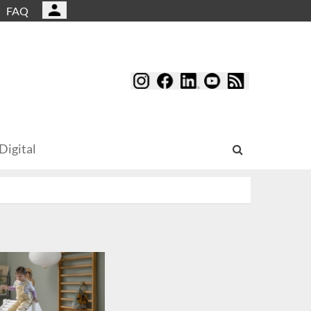
FAQ
Digital