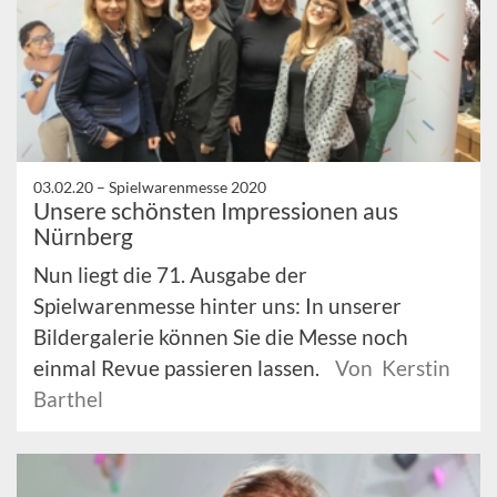
03.02.20 –
Spielwarenmesse 2020
Unsere schönsten Impressionen aus
Nürnberg
Nun liegt die 71. Ausgabe der
Spielwarenmesse hinter uns: In unserer
Bildergalerie können Sie die Messe noch
einmal Revue passieren lassen.
Von Kerstin
Barthel