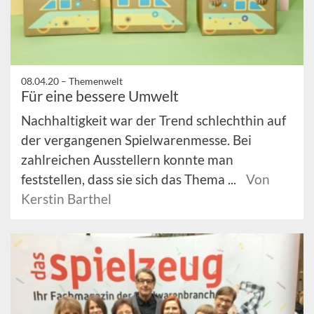
08.04.20 –
Themenwelt
Für eine bessere Umwelt
Nachhaltigkeit war der Trend schlechthin auf
der vergangenen Spielwarenmesse. Bei
zahlreichen Ausstellern konnte man
feststellen, dass sie sich das Thema ...
Von
Kerstin Barthel