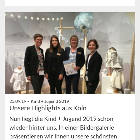
23.09.19 –
Kind + Jugend 2019
Unsere Highlights aus Köln
Nun liegt die Kind + Jugend 2019 schon
wieder hinter uns. In einer Bildergalerie
präsentieren wir Ihnen unsere schönsten