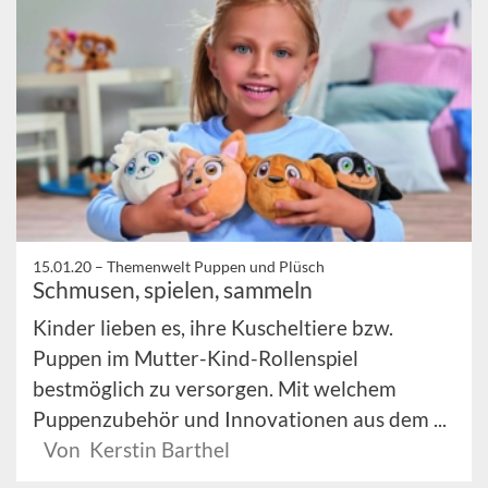
15.01.20 –
Themenwelt Puppen und Plüsch
Schmusen, spielen, sammeln
Kinder lieben es, ihre Kuscheltiere bzw.
Puppen im Mutter-Kind-Rollenspiel
bestmöglich zu versorgen. Mit welchem
Puppenzubehör und Innovationen aus dem ...
Von Kerstin Barthel