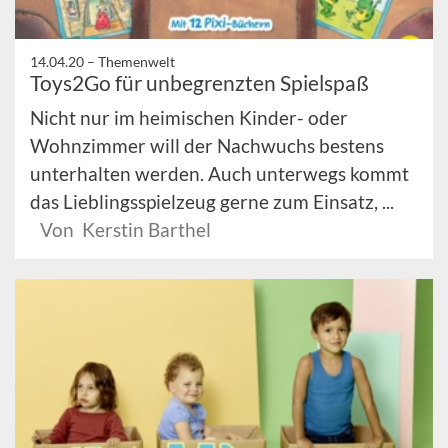
14.04.20 –
Themenwelt
Toys2Go für unbegrenzten Spielspaß
Nicht nur im heimischen Kinder- oder
Wohnzimmer will der Nachwuchs bestens
unterhalten werden. Auch unterwegs kommt
das Lieblingsspielzeug gerne zum Einsatz, ...
Von Kerstin Barthel