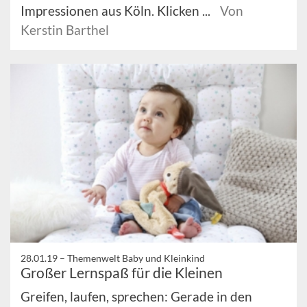
Impressionen aus Köln. Klicken ...
Von
Kerstin Barthel
28.01.19 –
Themenwelt Baby und Kleinkind
Großer Lernspaß für die Kleinen
Greifen, laufen, sprechen: Gerade in den