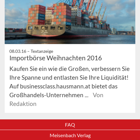
08.03.16 –
Textanzeige
Importbörse Weihnachten 2016
Kaufen Sie ein wie die Großen, verbessern Sie
Ihre Spanne und entlasten Sie Ihre Liquidität!
Auf businessclass.hausmann.at bietet das
Großhandels-Unternehmen ...
Von
Redaktion
FAQ
Meisenbach Verlag