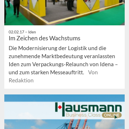
02.02.17 –
Iden
Im Zeichen des Wachstums
Die Modernisierung der Logistik und die
zunehmende Marktbedeutung veranlassten
Iden zum Verpackungs-Relaunch von Idena –
und zum starken Messeauftritt.
Von
Redaktion