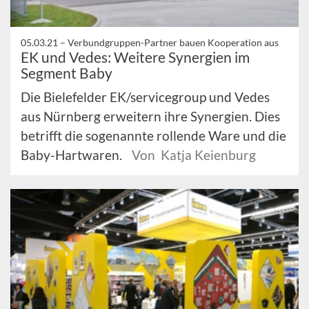
05.03.21 –
Verbundgruppen-Partner bauen Kooperation aus
EK und Vedes: Weitere Synergien im
Segment Baby
Die Bielefelder EK/servicegroup und Vedes
aus Nürnberg erweitern ihre Synergien. Dies
betrifft die sogenannte rollende Ware und die
Baby-Hartwaren.
Von Katja Keienburg