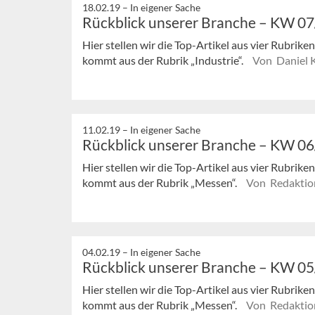
18.02.19 –
In eigener Sache
Rückblick unserer Branche – KW 0
Hier stellen wir die Top-Artikel aus vier Rubrik
kommt aus der Rubrik „Industrie“.
Von Daniel 
11.02.19 –
In eigener Sache
Rückblick unserer Branche – KW 0
Hier stellen wir die Top-Artikel aus vier Rubrik
kommt aus der Rubrik „Messen“.
Von Redaktio
04.02.19 –
In eigener Sache
Rückblick unserer Branche – KW 0
Hier stellen wir die Top-Artikel aus vier Rubrik
kommt aus der Rubrik „Messen“.
Von Redaktio