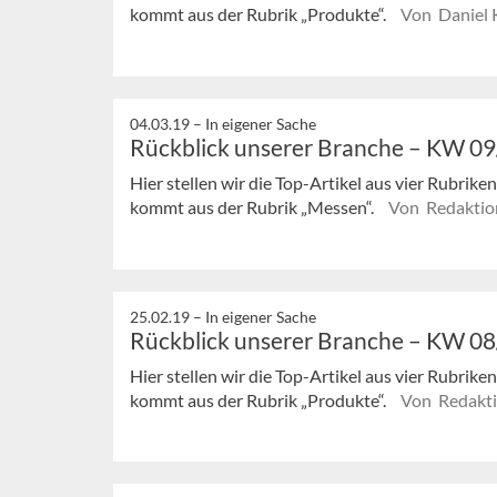
kommt aus der Rubrik „Produkte“.
Von Daniel 
04.03.19 –
In eigener Sache
Rückblick unserer Branche – KW 0
Hier stellen wir die Top-Artikel aus vier Rubrik
kommt aus der Rubrik „Messen“.
Von Redaktio
25.02.19 –
In eigener Sache
Rückblick unserer Branche – KW 0
Hier stellen wir die Top-Artikel aus vier Rubrik
kommt aus der Rubrik „Produkte“.
Von Redakt