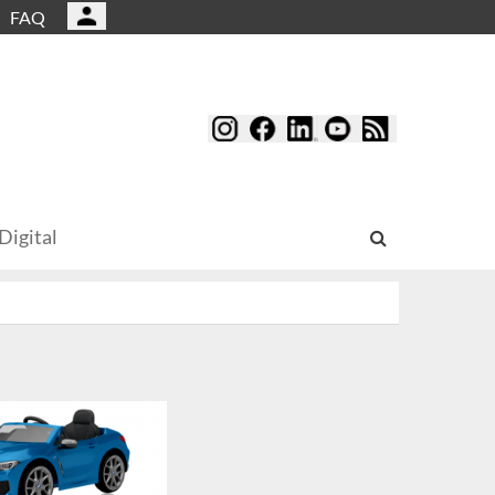
FAQ
Digital