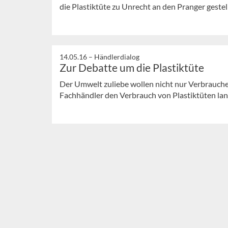
die Plastiktüte zu Unrecht an den Pranger geste
14.05.16 –
Händlerdialog
Zur Debatte um die Plastiktüte
Der Umwelt zuliebe wollen nicht nur Verbraucher
Fachhändler den Verbrauch von Plastiktüten lang