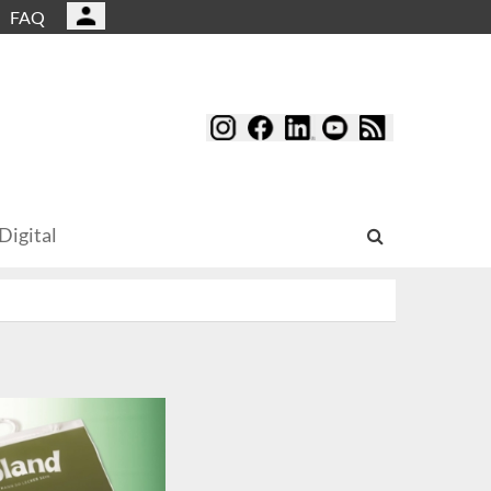
FAQ
Digital