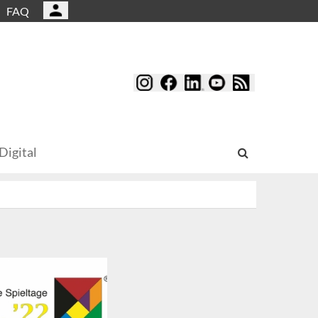
FAQ
Digital