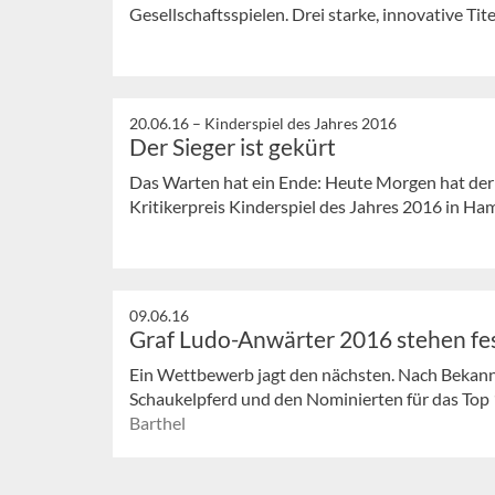
Gesellschaftsspielen. Drei starke, innovative Tite
20.06.16 –
Kinderspiel des Jahres 2016
Der Sieger ist gekürt
Das Warten hat ein Ende: Heute Morgen hat der 
Kritikerpreis Kinderspiel des Jahres 2016 in Ha
09.06.16
Graf Ludo-Anwärter 2016 stehen fe
Ein Wettbewerb jagt den nächsten. Nach Bekann
Schaukelpferd und den Nominierten für das Top 10
Barthel