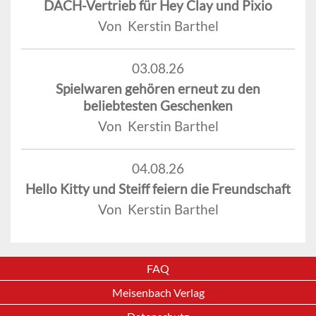
DACH-Vertrieb für Hey Clay und Pixio
Von Kerstin Barthel
03.08.26
Spielwaren gehören erneut zu den
beliebtesten Geschenken
Von Kerstin Barthel
04.08.26
Hello Kitty und Steiff feiern die Freundschaft
Von Kerstin Barthel
FAQ
Meisenbach Verlag