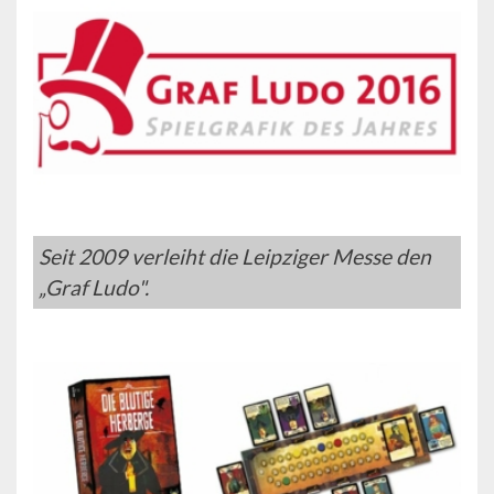
Seit 2009 verleiht die Leipziger Messe den
„Graf Ludo".