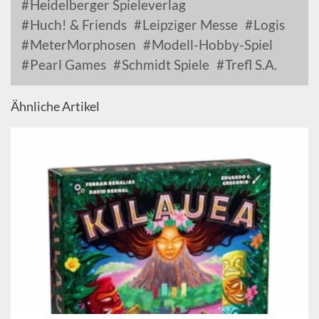
Heidelberger Spieleverlag
Huch! & Friends
Leipziger Messe
Logis
MeterMorphosen
Modell-Hobby-Spiel
Pearl Games
Schmidt Spiele
Trefl S.A.
Ähnliche Artikel