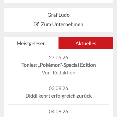
Graf Ludo
Zum Unternehmen
Meistgelesen
Aktuelles
27.05.26
Tonies: „Pokémon“-Special Edition
Von Redaktion
03.08.26
Diddl kehrt erfolgreich zurück
04.08.26