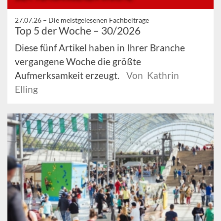
27.07.26 –
Die meistgelesenen Fachbeiträge
Top 5 der Woche – 30/2026
Diese fünf Artikel haben in Ihrer Branche
vergangene Woche die größte
Aufmerksamkeit erzeugt.
Von Kathrin
Elling