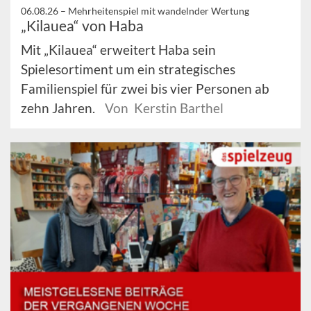
06.08.26 –
Mehrheitenspiel mit wandelnder Wertung
„Kilauea“ von Haba
Mit „Kilauea“ erweitert Haba sein
Spielesortiment um ein strategisches
Familienspiel für zwei bis vier Personen ab
zehn Jahren.
Von Kerstin Barthel