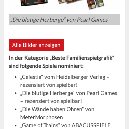
„Die blutige Herberge“ von Pearl Games
Alle Bilder anzeigen
In der Kategorie „Beste Familienspielgrafik“
sind folgende Spiele nominiert:
„Celestia“ vom Heidelberger Verlag –
rezensiert von spielbar!
„Die blutige Herberge“ von Pearl Games
–
rezensiert von spielbar!
„Die Wände haben Ohren“ von
MeterMorphosen
„Game of Trains“ von ABACUSSPIELE