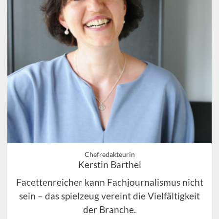
Chefredakteurin
Kerstin Barthel
Facettenreicher kann Fachjournalismus nicht
sein – das spielzeug vereint die Vielfältigkeit
der Branche.