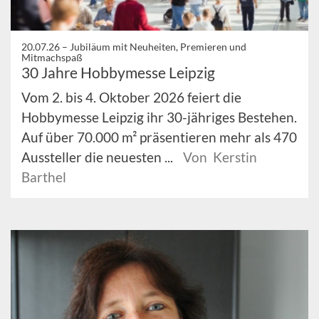
20.07.26 –
Jubiläum mit Neuheiten, Premieren und
Mitmachspaß
30 Jahre Hobbymesse Leipzig
Vom 2. bis 4. Oktober 2026 feiert die
Hobbymesse Leipzig ihr 30-jähriges Bestehen.
Auf über 70.000 m² präsentieren mehr als 470
Aussteller die neuesten ...
Von Kerstin
Barthel