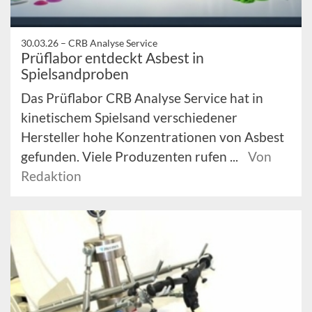
30.03.26 –
CRB Analyse Service
Prüflabor entdeckt Asbest in
Spielsandproben
Das Prüflabor CRB Analyse Service hat in
kinetischem Spielsand verschiedener
Hersteller hohe Konzentrationen von Asbest
gefunden. Viele Produzenten rufen ...
Von
Redaktion