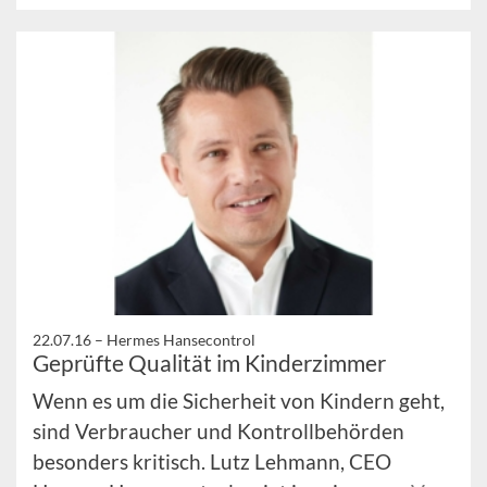
22.07.16 –
Hermes Hansecontrol
Geprüfte Qualität im Kinderzimmer
Wenn es um die Sicherheit von Kindern geht,
sind Verbraucher und Kontrollbehörden
besonders kritisch. Lutz Lehmann, CEO