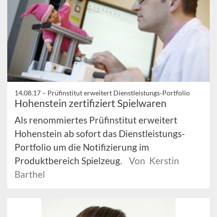
14.08.17 –
Prüfinstitut erweitert Dienstleistungs-Portfolio
Hohenstein zertifiziert Spielwaren
Als renommiertes Prüfinstitut erweitert
Hohenstein ab sofort das Dienstleistungs-
Portfolio um die Notifizierung im
Produktbereich Spielzeug.
Von Kerstin
Barthel