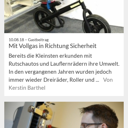
10.08.18 –
Gastbeitrag
Mit Vollgas in Richtung Sicherheit
Bereits die Kleinsten erkunden mit
Rutschautos und Lauflernrädern ihre Umwelt.
In den vergangenen Jahren wurden jedoch
immer wieder Dreiräder, Roller und ...
Von
Kerstin Barthel