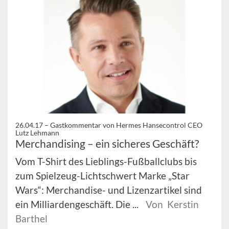
26.04.17 –
Gastkommentar von Hermes Hansecontrol CEO
Lutz Lehmann
Merchandising – ein sicheres Geschäft?
Vom T-Shirt des Lieblings-Fußballclubs bis
zum Spielzeug-Lichtschwert Marke „Star
Wars“: Merchandise- und Lizenzartikel sind
ein Milliardengeschäft. Die ...
Von Kerstin
Barthel