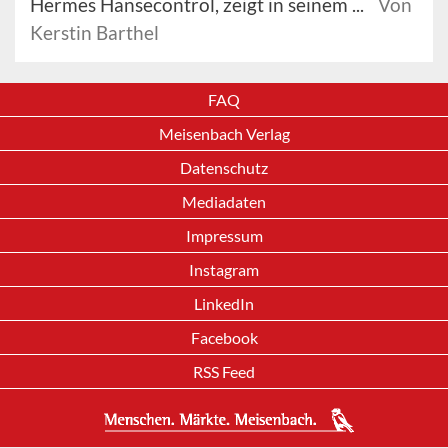
Hermes Hansecontrol, zeigt in seinem ...
Von
Kerstin Barthel
FAQ
Meisenbach Verlag
Datenschutz
Mediadaten
Impressum
Instagram
LinkedIn
Facebook
RSS Feed