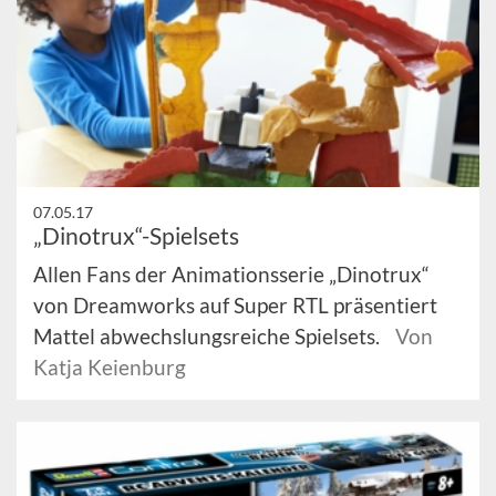
07.05.17
„Dinotrux“-Spielsets
Allen Fans der Animationsserie „Dinotrux“
von Dreamworks auf Super RTL präsentiert
Mattel abwechslungsreiche Spielsets.
Von
Katja Keienburg