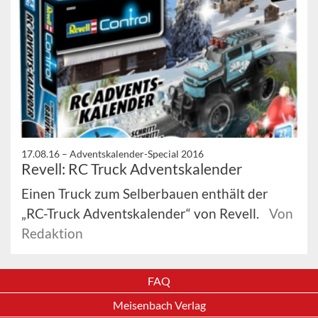
17.08.16 –
Adventskalender-Special 2016
Revell: RC Truck Adventskalender
Einen Truck zum Selberbauen enthält der
„RC-Truck Adventskalender“ von Revell.
Von
Redaktion
FAQ
Meisenbach Verlag