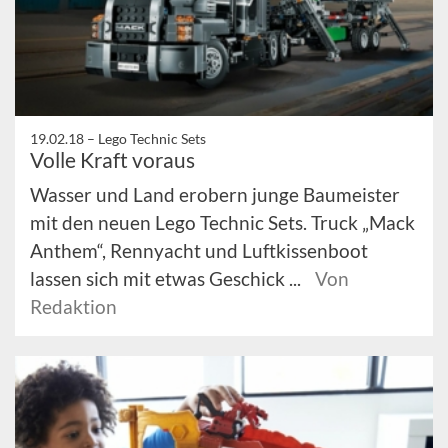
19.02.18 –
Lego Technic Sets
Volle Kraft voraus
Wasser und Land erobern junge Baumeister
mit den neuen Lego Technic Sets. Truck „Mack
Anthem“, Rennyacht und Luftkissenboot
lassen sich mit etwas Geschick ...
Von
Redaktion