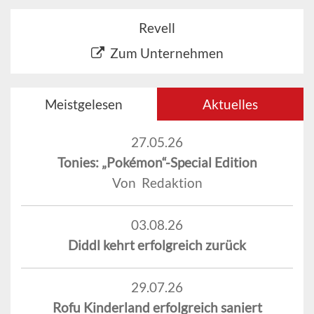
Revell
Zum Unternehmen
Meistgelesen
Aktuelles
27.05.26
Tonies: „Pokémon“-Special Edition
Von Redaktion
03.08.26
Diddl kehrt erfolgreich zurück
29.07.26
Rofu Kinderland erfolgreich saniert