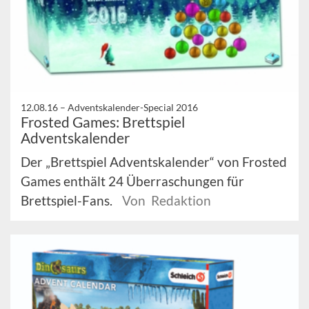
12.08.16 –
Adventskalender-Special 2016
Frosted Games: Brettspiel
Adventskalender
Der „Brettspiel Adventskalender“ von Frosted
Games enthält 24 Überraschungen für
Brettspiel-Fans.
Von Redaktion