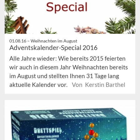
01.08.16 –
Weihnachten im August
Adventskalender-Special 2016
Alle Jahre wieder: Wie bereits 2015 feierten
wir auch in diesem Jahr Weihnachten bereits
im August und stellten Ihnen 31 Tage lang
aktuelle Kalender vor.
Von Kerstin Barthel