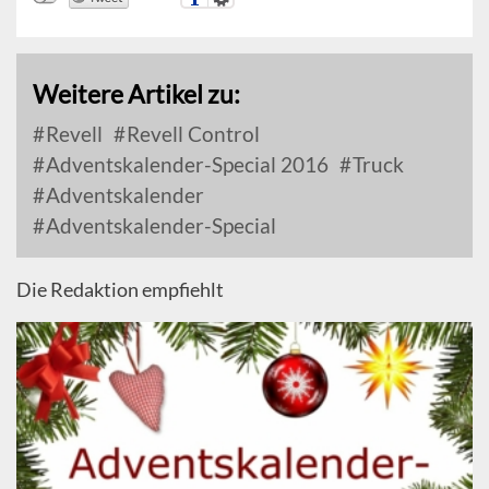
Weitere Artikel zu:
Revell
Revell Control
Adventskalender-Special 2016
Truck
Adventskalender
Adventskalender-Special
Die Redaktion empfiehlt