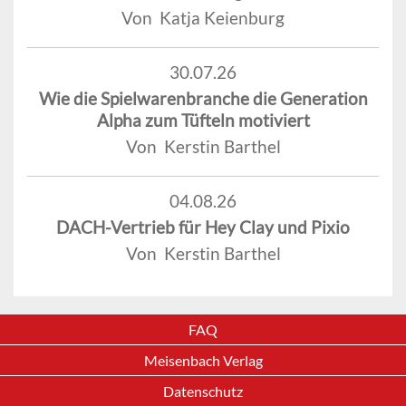
Von Katja Keienburg
30.07.26
Wie die Spielwarenbranche die Generation
Alpha zum Tüfteln motiviert
Von Kerstin Barthel
04.08.26
DACH-Vertrieb für Hey Clay und Pixio
Von Kerstin Barthel
FAQ
Meisenbach Verlag
Datenschutz