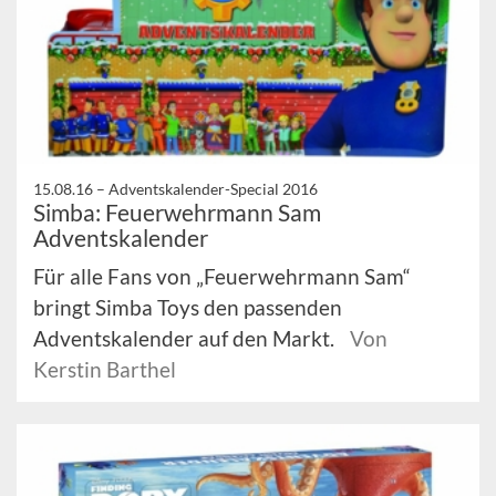
15.08.16 –
Adventskalender-Special 2016
Simba: Feuerwehrmann Sam
Adventskalender
Für alle Fans von „Feuerwehrmann Sam“
bringt Simba Toys den passenden
Adventskalender auf den Markt.
Von
Kerstin Barthel