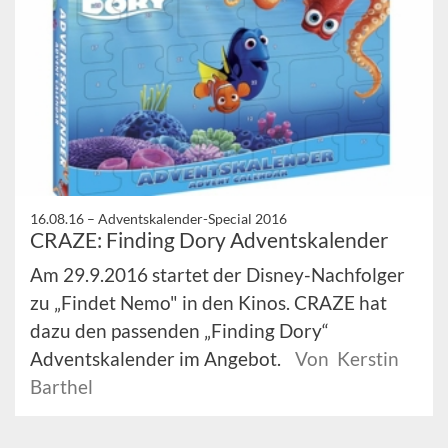
16.08.16 –
Adventskalender-Special 2016
CRAZE: Finding Dory Adventskalender
Am 29.9.2016 startet der Disney-Nachfolger
zu „Findet Nemo" in den Kinos. CRAZE hat
dazu den passenden „Finding Dory“
Adventskalender im Angebot.
Von Kerstin
Barthel