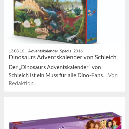
13.08.16 –
Adventskalender-Special 2016
Dinosaurs Adventskalender von Schleich
Der „Dinosaurs Adventskalender“ von
Schleich ist ein Muss für alle Dino-Fans.
Von
Redaktion