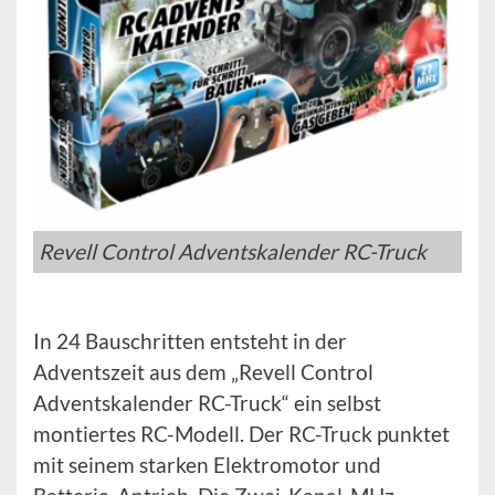
Revell Control Adventskalender RC-Truck
In 24 Bauschritten entsteht in der
Adventszeit aus dem „Revell Control
Adventskalender RC-Truck“ ein selbst
montiertes RC-Modell. Der RC-Truck punktet
mit seinem starken Elektromotor und