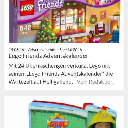
14.08.16 –
Adventskalender-Special 2016
Lego Friends Adventskalender
Mit 24 Überraschungen verkürzt Lego mit
seinem „Lego Friends Adventskalender“ die
Wartezeit auf Heiligabend.
Von Redaktion