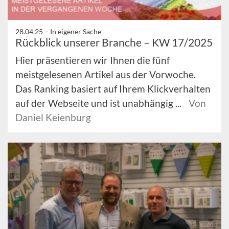
28.04.25 –
In eigener Sache
Rückblick unserer Branche – KW 17/2025
Hier präsentieren wir Ihnen die fünf
meistgelesenen Artikel aus der Vorwoche.
Das Ranking basiert auf Ihrem Klickverhalten
auf der Webseite und ist unabhängig ...
Von
Daniel Keienburg