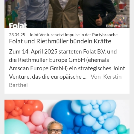
23.04.25 –
Joint Venture setzt Impulse in der Partybranche
Folat und Riethmüller bündeln Kräfte
Zum 14. April 2025 starteten Folat B.V. und
die Riethmüller Europe GmbH (ehemals
Amscan Europe GmbH) ein strategisches Joint
Venture, das die europäische ...
Von Kerstin
Barthel