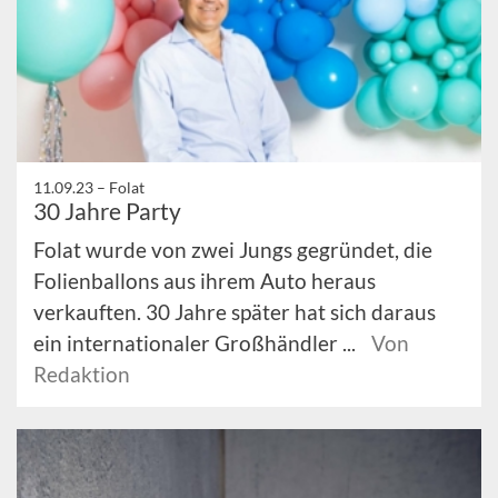
11.09.23 –
Folat
30 Jahre Party
Folat wurde von zwei Jungs gegründet, die
Folienballons aus ihrem Auto heraus
verkauften. 30 Jahre später hat sich daraus
ein internationaler Großhändler ...
Von
Redaktion