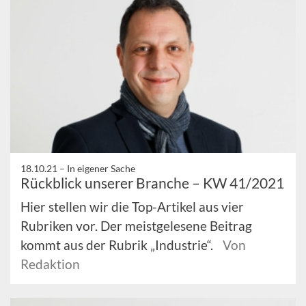
18.10.21 –
In eigener Sache
Rückblick unserer Branche – KW 41/2021
Hier stellen wir die Top-Artikel aus vier
Rubriken vor. Der meistgelesene Beitrag
kommt aus der Rubrik „Industrie“.
Von
Redaktion