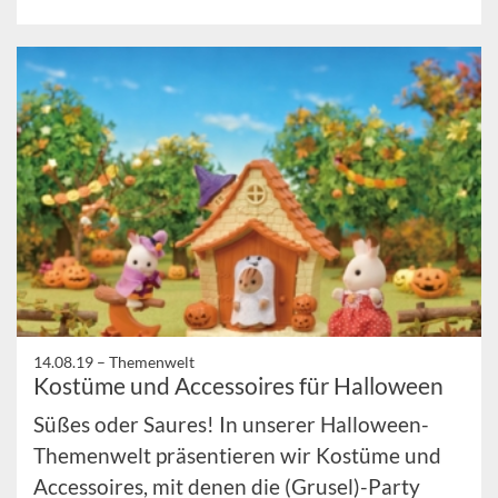
14.08.19 –
Themenwelt
Kostüme und Accessoires für Halloween
Süßes oder Saures! In unserer Halloween-
Themenwelt präsentieren wir Kostüme und
Accessoires, mit denen die (Grusel)-Party