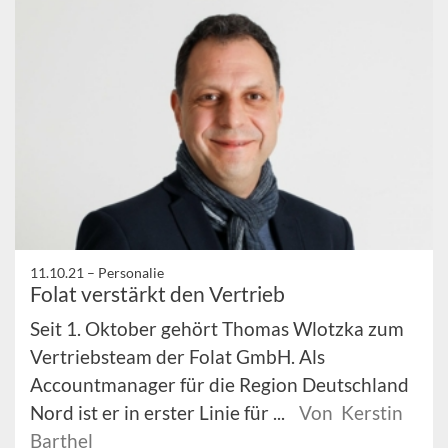
11.10.21 –
Personalie
Folat verstärkt den Vertrieb
Seit 1. Oktober gehört Thomas Wlotzka zum
Vertriebsteam der Folat GmbH. Als
Accountmanager für die Region Deutschland
Nord ist er in erster Linie für ...
Von Kerstin
Barthel