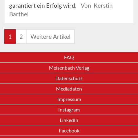
garantiert ein Erfolg wird.
Von Kerstin
Barthel
1
2
Weitere Artikel
FAQ
Meisenbach Verlag
Datenschutz
Mediadaten
Impressum
Instagram
LinkedIn
Facebook