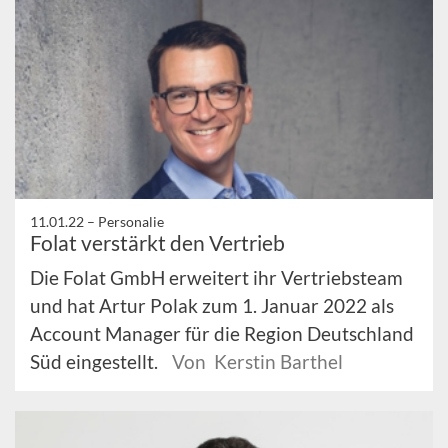
11.01.22 –
Personalie
Folat verstärkt den Vertrieb
Die Folat GmbH erweitert ihr Vertriebsteam
und hat Artur Polak zum 1. Januar 2022 als
Account Manager für die Region Deutschland
Süd eingestellt.
Von Kerstin Barthel