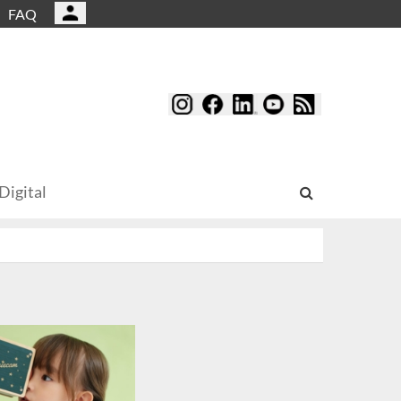
FAQ
Digital