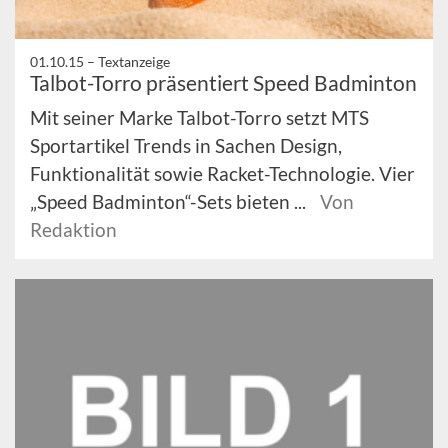
01.10.15 –
Textanzeige
Talbot-Torro präsentiert Speed Badminton
Mit seiner Marke Talbot-Torro setzt MTS
Sportartikel Trends in Sachen Design,
Funktionalität sowie Racket-Technologie. Vier
„Speed Badminton“-Sets bieten ...
Von
Redaktion