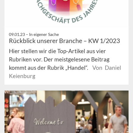
09.01.23 –
In eigener Sache
Rückblick unserer Branche – KW 1/2023
Hier stellen wir die Top-Artikel aus vier
Rubriken vor. Der meistgelesene Beitrag
kommt aus der Rubrik „Handel“.
Von Daniel
Keienburg