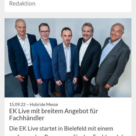
Redaktion
15.09.22 –
Hybride Messe
EK Live mit breitem Angebot für
Fachhändler
Die EK Live startet in Bielefeld mit einem