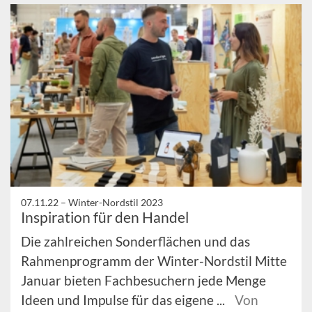
07.11.22 –
Winter-Nordstil 2023
Inspiration für den Handel
Die zahlreichen Sonderflächen und das
Rahmenprogramm der Winter-Nordstil Mitte
Januar bieten Fachbesuchern jede Menge
Ideen und Impulse für das eigene ...
Von