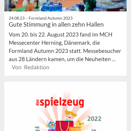
24.08.23 –
Formland Autumn 2023
Gute Stimmung in allen zehn Hallen
Vom 20. bis 22. August 2023 fand im MCH
Messecenter Herning, Dänemark, die
Formland Autumn 2023 statt. Messebesucher
aus 28 Ländern kamen, um die Neuheiten ...
Von Redaktion