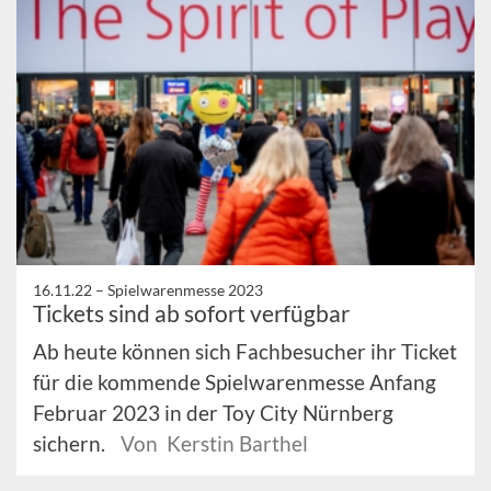
16.11.22 –
Spielwarenmesse 2023
Tickets sind ab sofort verfügbar
Ab heute können sich Fachbesucher ihr Ticket
für die kommende Spielwarenmesse Anfang
Februar 2023 in der Toy City Nürnberg
sichern.
Von Kerstin Barthel