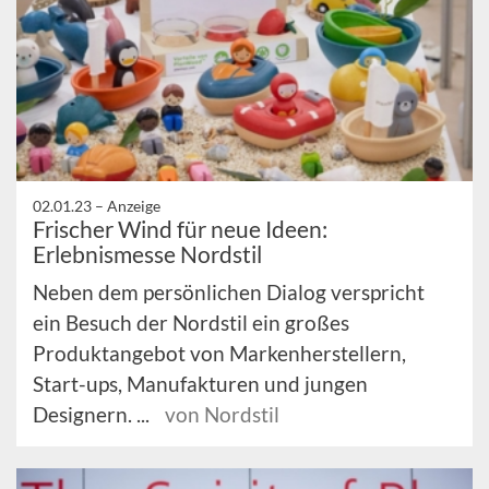
02.01.23 –
Anzeige
Frischer Wind für neue Ideen:
Erlebnismesse Nordstil
Neben dem persönlichen Dialog verspricht
ein Besuch der Nordstil ein großes
Produktangebot von Markenherstellern,
Start-ups, Manufakturen und jungen
Designern. ...
von Nordstil