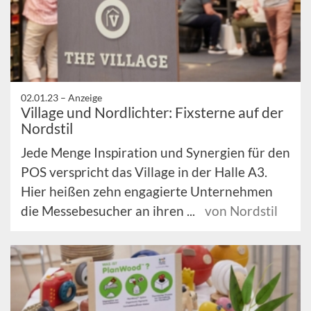
02.01.23 –
Anzeige
Village und Nordlichter: Fixsterne auf der
Nordstil
Jede Menge Inspiration und Synergien für den
POS verspricht das Village in der Halle A3.
Hier heißen zehn engagierte Unternehmen
die Messebesucher an ihren ...
von Nordstil