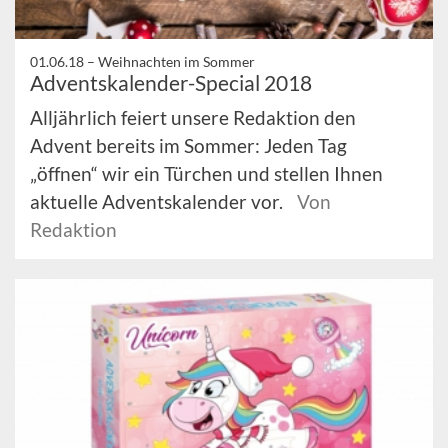
01.06.18 –
Weihnachten im Sommer
Adventskalender-Special 2018
Alljährlich feiert unsere Redaktion den
Advent bereits im Sommer: Jeden Tag
„öffnen“ wir ein Türchen und stellen Ihnen
aktuelle Adventskalender vor.
Von
Redaktion