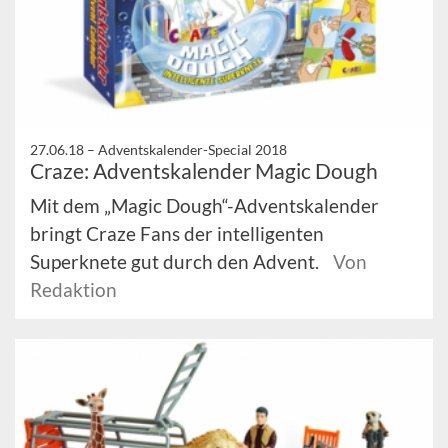
27.06.18 –
Adventskalender-Special 2018
Craze: Adventskalender Magic Dough
Mit dem „Magic Dough“-Adventskalender
bringt Craze Fans der intelligenten
Superknete gut durch den Advent.
Von
Redaktion