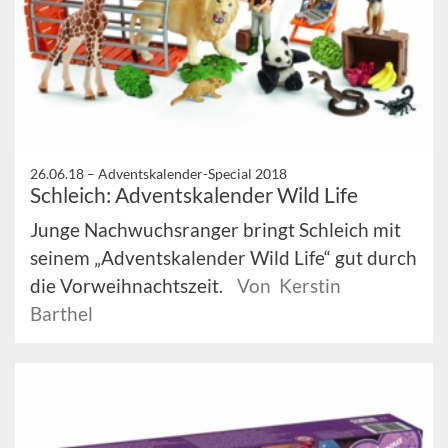
26.06.18 –
Adventskalender-Special 2018
Schleich: Adventskalender Wild Life
Junge Nachwuchsranger bringt Schleich mit
seinem „Adventskalender Wild Life“ gut durch
die Vorweihnachtszeit.
Von Kerstin
Barthel