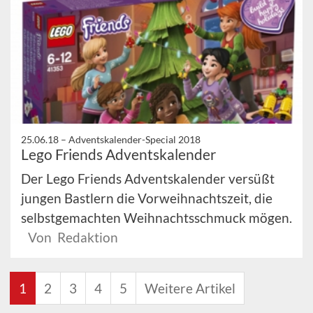
25.06.18 –
Adventskalender-Special 2018
Lego Friends Adventskalender
Der Lego Friends Adventskalender versüßt
jungen Bastlern die Vorweihnachtszeit, die
selbstgemachten Weihnachtsschmuck mögen.
Von Redaktion
1
2
3
4
5
Weitere Artikel