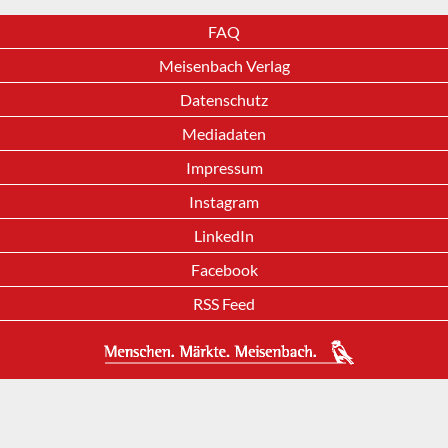
FAQ
Meisenbach Verlag
Datenschutz
Mediadaten
Impressum
Instagram
LinkedIn
Facebook
RSS Feed