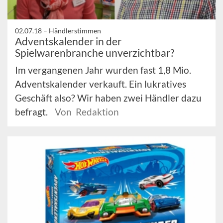
02.07.18 –
Händlerstimmen
Adventskalender in der
Spielwarenbranche unverzichtbar?
Im vergangenen Jahr wurden fast 1,8 Mio.
Adventskalender verkauft. Ein lukratives
Geschäft also? Wir haben zwei Händler dazu
befragt.
Von Redaktion