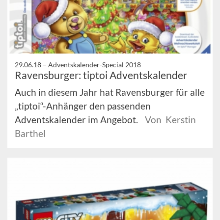
29.06.18 –
Adventskalender-Special 2018
Ravensburger: tiptoi Adventskalender
Auch in diesem Jahr hat Ravensburger für alle
„tiptoi“-Anhänger den passenden
Adventskalender im Angebot.
Von Kerstin
Barthel