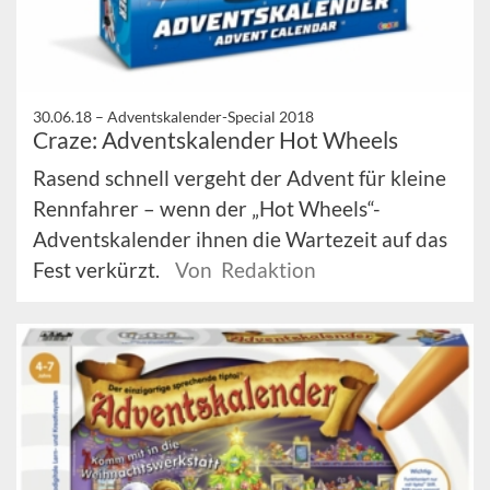
30.06.18 –
Adventskalender-Special 2018
Craze: Adventskalender Hot Wheels
Rasend schnell vergeht der Advent für kleine
Rennfahrer – wenn der „Hot Wheels“-
Adventskalender ihnen die Wartezeit auf das
Fest verkürzt.
Von Redaktion