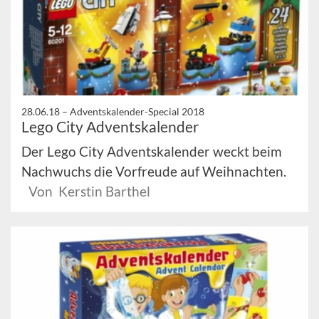
28.06.18 –
Adventskalender-Special 2018
Lego City Adventskalender
Der Lego City Adventskalender weckt beim
Nachwuchs die Vorfreude auf Weihnachten.
Von Kerstin Barthel