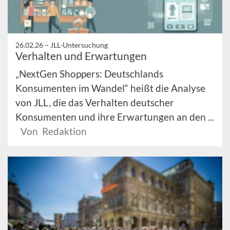
26.02.26 –
JLL-Untersuchung
Verhalten und Erwartungen
„NextGen Shoppers: Deutschlands
Konsumenten im Wandel“ heißt die Analyse
von JLL, die das Verhalten deutscher
Konsumenten und ihre Erwartungen an den ...
Von Redaktion