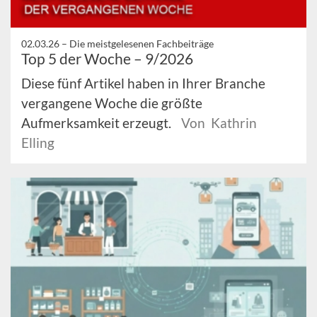
02.03.26 –
Die meistgelesenen Fachbeiträge
Top 5 der Woche – 9/2026
Diese fünf Artikel haben in Ihrer Branche
vergangene Woche die größte
Aufmerksamkeit erzeugt.
Von Kathrin
Elling