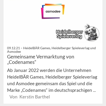
09.12.21 –
HeidelBÄR Games, Heidelberger Spieleverlag und
Asmodee
Gemeinsame Vermarktung von
„Codenames“
Ab Januar 2022 werden die Unternehmen
HeidelBÄR Games, Heidelberger Spieleverlag
und Asmodee gemeinsam das Spiel und die
Marke „Codenames“ im deutschsprachigen ...
Von Kerstin Barthel