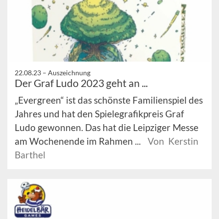
22.08.23 –
Auszeichnung
Der Graf Ludo 2023 geht an ...
„Evergreen“ ist das schönste Familienspiel des
Jahres und hat den Spielegrafikpreis Graf
Ludo gewonnen. Das hat die Leipziger Messe
am Wochenende im Rahmen ...
Von Kerstin
Barthel