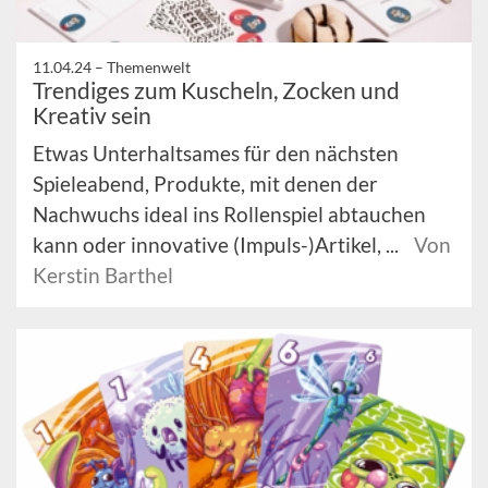
11.04.24 –
Themenwelt
Trendiges zum Kuscheln, Zocken und
Kreativ sein
Etwas Unterhaltsames für den nächsten
Spieleabend, Produkte, mit denen der
Nachwuchs ideal ins Rollenspiel abtauchen
kann oder innovative (Impuls-)Artikel, ...
Von
Kerstin Barthel