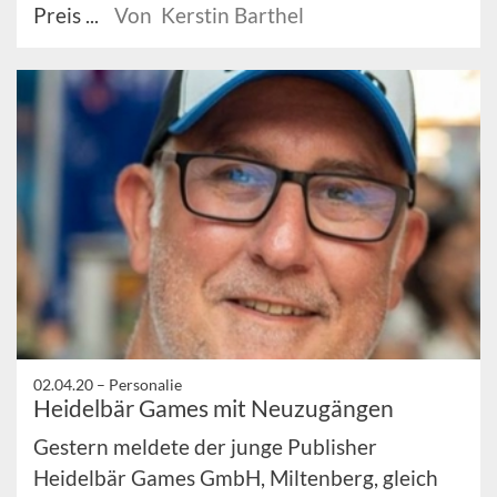
Preis ...
Von Kerstin Barthel
02.04.20 –
Personalie
Heidelbär Games mit Neuzugängen
Gestern meldete der junge Publisher
Heidelbär Games GmbH, Miltenberg, gleich