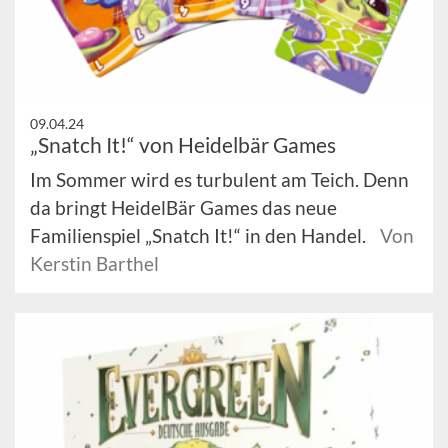
09.04.24
„Snatch It!“ von Heidelbär Games
Im Sommer wird es turbulent am Teich. Denn
da bringt HeidelBär Games das neue
Familienspiel „Snatch It!“ in den Handel.
Von
Kerstin Barthel