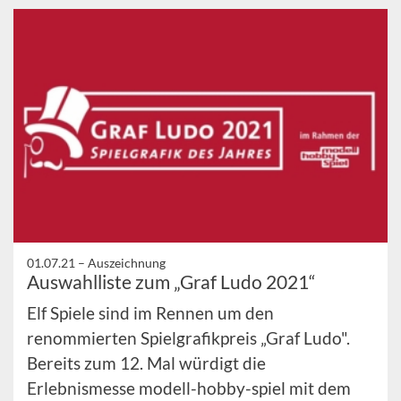
01.07.21 –
Auszeichnung
Auswahlliste zum „Graf Ludo 2021“
Elf Spiele sind im Rennen um den
renommierten Spielgrafikpreis „Graf Ludo".
Bereits zum 12. Mal würdigt die
Erlebnismesse modell-hobby-spiel mit dem