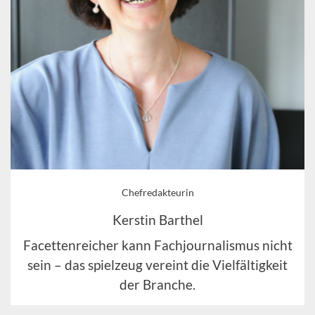
Chefredakteurin
Kerstin Barthel
Facettenreicher kann Fachjournalismus nicht
sein – das spielzeug vereint die Vielfältigkeit
der Branche.