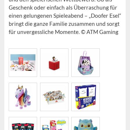
Geschenk oder einfach als Überraschung für
einen gelungenen Spieleabend – „Doofer Esel“
bringt die ganze Familie zusammen und sorgt
für unvergessliche Momente. © ATM Gaming