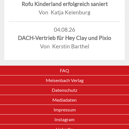
Rofu Kinderland erfolgreich saniert
Von Katja Keienburg
04.08.26
DACH-Vertrieb für Hey Clay und Pixio
Von Kerstin Barthel
FAQ
Meisenbach Verlag
Datenschutz
Mediadaten
Impressum
Instagram