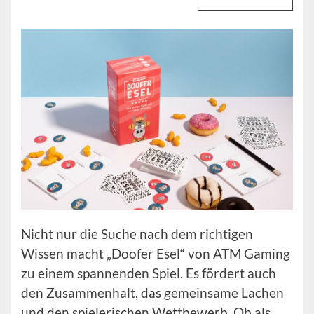
Nicht nur die Suche nach dem richtigen
Wissen macht „Doofer Esel“ von ATM Gaming
zu einem spannenden Spiel. Es fördert auch
den Zusammenhalt, das gemeinsame Lachen
und den spielerischen Wettbewerb. Ob als