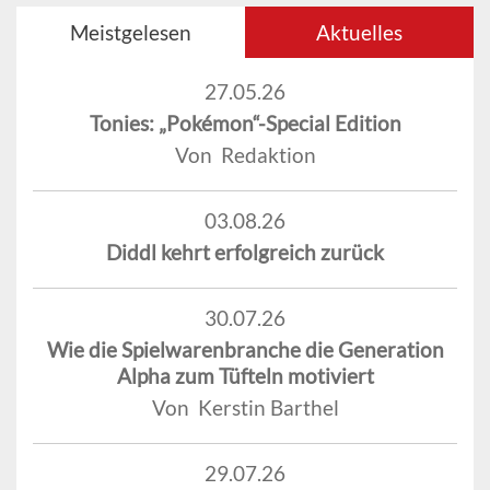
Meistgelesen
Aktuelles
27.05.26
Tonies: „Pokémon“-Special Edition
Von Redaktion
03.08.26
Diddl kehrt erfolgreich zurück
30.07.26
Wie die Spielwarenbranche die Generation
Alpha zum Tüfteln motiviert
Von Kerstin Barthel
29.07.26