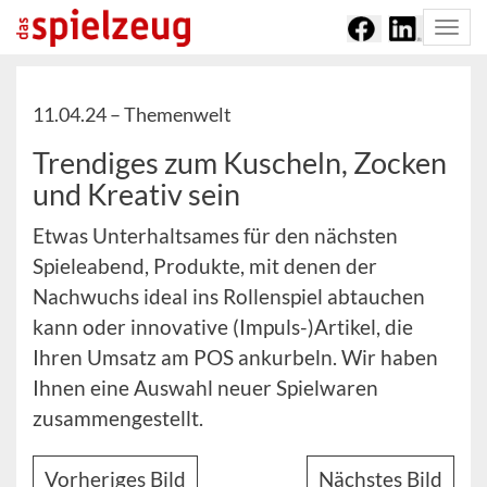
Togg
navi
11.04.24 –
Themenwelt
Trendiges zum Kuscheln, Zocken
und Kreativ sein
Etwas Unterhaltsames für den nächsten
Spieleabend, Produkte, mit denen der
Nachwuchs ideal ins Rollenspiel abtauchen
kann oder innovative (Impuls-)Artikel, die
Ihren Umsatz am POS ankurbeln. Wir haben
Ihnen eine Auswahl neuer Spielwaren
zusammengestellt.
Vorheriges Bild
Nächstes Bild