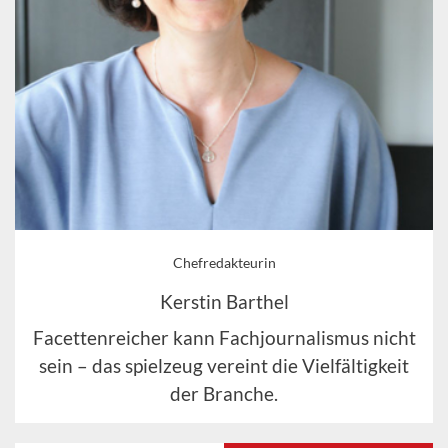
Chefredakteurin
Kerstin Barthel
Facettenreicher kann Fachjournalismus nicht
sein – das spielzeug vereint die Vielfältigkeit
der Branche.