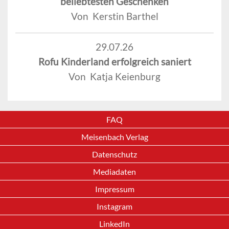
beliebtesten Geschenken
Von Kerstin Barthel
29.07.26
Rofu Kinderland erfolgreich saniert
Von Katja Keienburg
FAQ
Meisenbach Verlag
Datenschutz
Mediadaten
Impressum
Instagram
LinkedIn