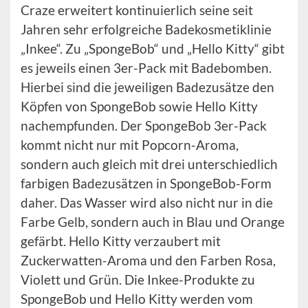
Craze erweitert kontinuierlich seine seit
Jahren sehr erfolgreiche Badekosmetiklinie
„Inkee“. Zu „SpongeBob“ und „Hello Kitty“ gibt
es jeweils einen 3er-Pack mit Badebomben.
Hierbei sind die jeweiligen Badezusätze den
Köpfen von SpongeBob sowie Hello Kitty
nachempfunden. Der SpongeBob 3er-Pack
kommt nicht nur mit Popcorn-Aroma,
sondern auch gleich mit drei unterschiedlich
farbigen Badezusätzen in SpongeBob-Form
daher. Das Wasser wird also nicht nur in die
Farbe Gelb, sondern auch in Blau und Orange
gefärbt. Hello Kitty verzaubert mit
Zuckerwatten-Aroma und den Farben Rosa,
Violett und Grün. Die Inkee-Produkte zu
SpongeBob und Hello Kitty werden vom