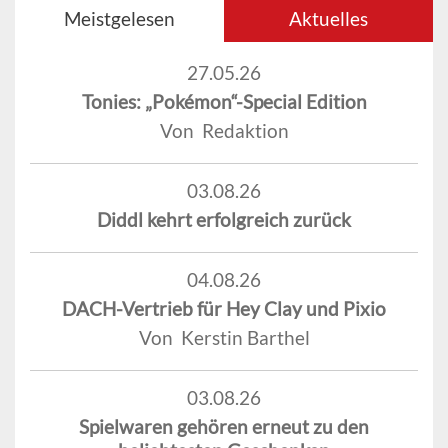
Meistgelesen
Aktuelles
27.05.26
Tonies: „Pokémon“-Special Edition
Von Redaktion
03.08.26
Diddl kehrt erfolgreich zurück
04.08.26
DACH-Vertrieb für Hey Clay und Pixio
Von Kerstin Barthel
03.08.26
Spielwaren gehören erneut zu den