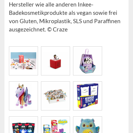
Hersteller wie alle anderen Inkee-
Badekosmetikprodukte als vegan sowie frei
von Gluten, Mikroplastik, SLS und Paraffinen
ausgezeichnet. © Craze